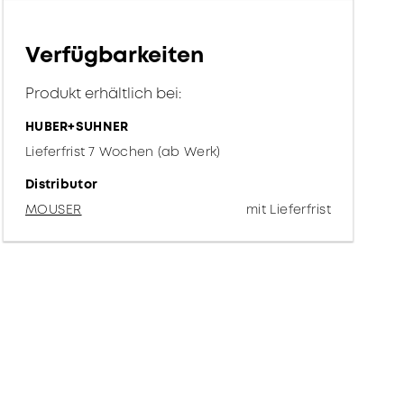
Verfügbarkeiten
Produkt erhältlich bei:
HUBER+SUHNER
Lieferfrist 7 Wochen (ab Werk)
Distributor
MOUSER
mit Lieferfrist