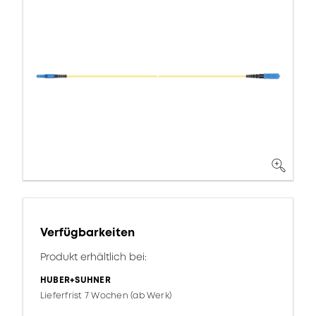
Verfügbarkeiten
Produkt erhältlich bei:
HUBER+SUHNER
Lieferfrist 7 Wochen (ab Werk)