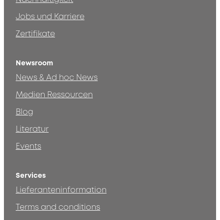
Jobs und Karriere
Zertifikate
Newsroom
News & Ad hoc News
Medien Ressourcen
Blog
Literatur
Events
Services
Lieferanteninformation
Terms and conditions