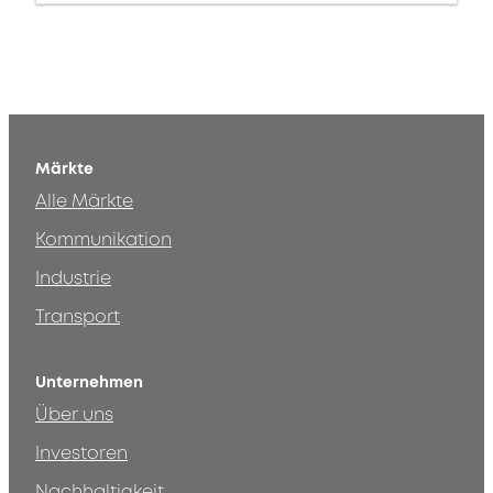
Märkte
Alle Märkte
Kommunikation
Industrie
Transport
Unternehmen
Über uns
Investoren
Nachhaltigkeit