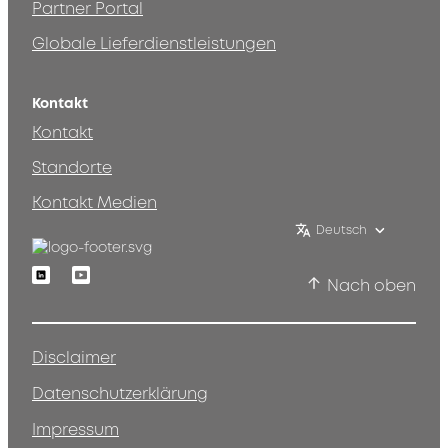
Partner Portal
Globale Lieferdienstleistungen
Kontakt
Kontakt
Standorte
Kontakt Medien
Deutsch
Linkedin
Youtube
Nach oben
Disclaimer
Datenschutzerklärung
Impressum