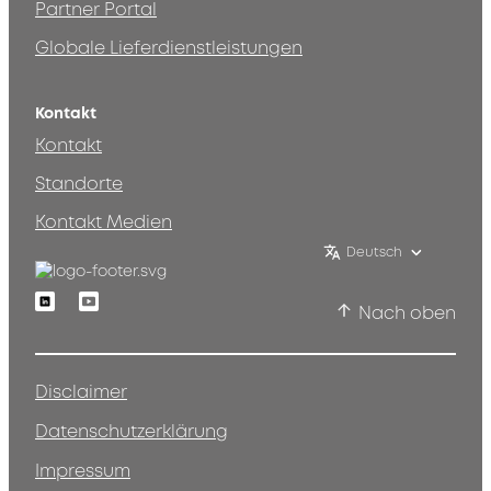
Partner Portal
Globale Lieferdienstleistungen
Kontakt
Kontakt
Standorte
Kontakt Medien
Deutsch
Linkedin
Youtube
Nach oben
Disclaimer
Datenschutzerklärung
Impressum