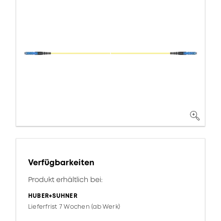
Verfügbarkeiten
Produkt erhältlich bei:
HUBER+SUHNER
Lieferfrist 7 Wochen (ab Werk)