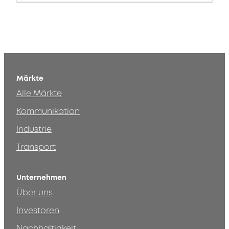
Märkte
Alle Märkte
Kommunikation
Industrie
Transport
Unternehmen
Über uns
Investoren
Nachhaltigkeit