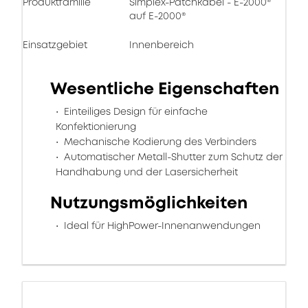
Produktfamilie
Simplex-Patchkabel - E-2000®
auf E-2000®
Einsatzgebiet
Innenbereich
Wesentliche Eigenschaften
Einteiliges Design für einfache
Konfektionierung
Mechanische Kodierung des Verbinders
Automatischer Metall-Shutter zum Schutz der
Handhabung und der Lasersicherheit
Nutzungsmöglichkeiten
Ideal für HighPower-Innenanwendungen