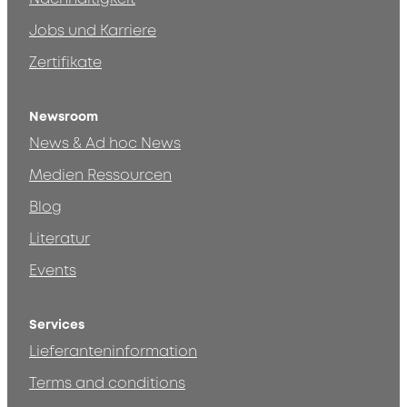
Jobs und Karriere
Zertifikate
Newsroom
News & Ad hoc News
Medien Ressourcen
Blog
Literatur
Events
Services
Lieferanteninformation
Terms and conditions