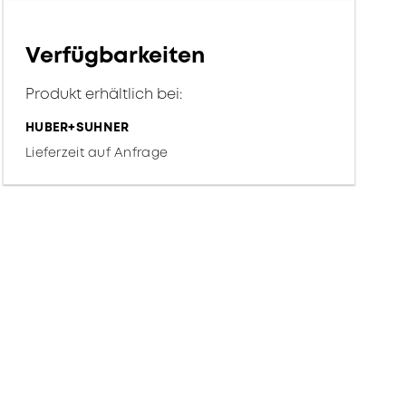
Verfügbarkeiten
Produkt erhältlich bei:
HUBER+SUHNER
Lieferzeit auf Anfrage