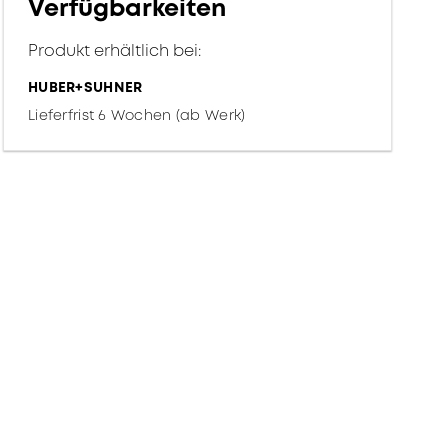
Verfügbarkeiten
Produkt erhältlich bei:
HUBER+SUHNER
Lieferfrist 6 Wochen (ab Werk)