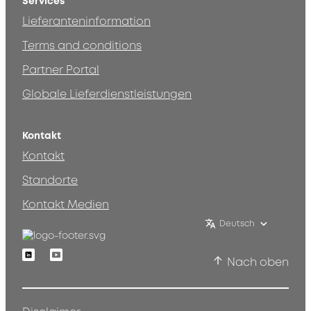
Services
Lieferanteninformation
Terms and conditions
Partner Portal
Globale Lieferdienstleistungen
Kontakt
Kontakt
Standorte
Kontakt Medien
Deutsch
Linkedin
Youtube
Nach oben