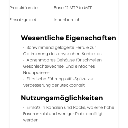
Produktfamilie
Base-12 MTP to MTP
Einsatzgebiet
Innenbereich
Wesentliche Eigenschaften
Schwimmend gelagerte Ferrule zur
Optimierung des physischen Kontaktes
Abnehmbares Gehäuse für schnellen
Geschlechtswechsel und einfaches
Nachpolieren
Elliptische Führungsstift-Spitze zur
Verbesserung der Steckbarkeit
Nutzungsmöglichkeiten
Einsatz in Kanälen und Racks, wo eine hohe
Faseranzahl und weniger Platz benötigt
werden