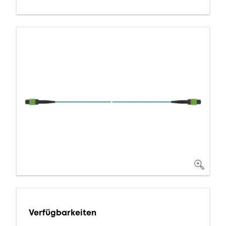
Verfügbarkeiten