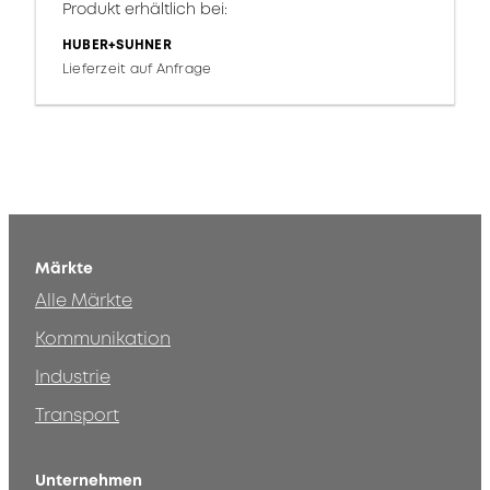
Produkt erhältlich bei:
HUBER+SUHNER
Lieferzeit auf Anfrage
Märkte
Alle Märkte
Kommunikation
Industrie
Transport
Unternehmen