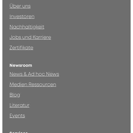
Über uns
Investoren
Nachhaltigkeit
Jobs und Karriere
Zertifikate
Newsroom
News & Ad hoc News
Medien Ressourcen
Blog
Literatur
Events