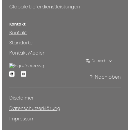
Globale Lieferdienstleistungen
Kontakt
Kontakt
Standorte
Kontakt Medien
Deutsch
Linkedin
Youtube
Nach oben
Disclaimer
Datenschutzerklärung
Impressum