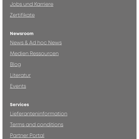
Jobs und Karriere
Zertifikate
Newsroom
News & Ad hoc News
Medien Ressourcen
Blog
Literatur
Events
Services
Lieferanteninformation
Terms and conditions
Partner Portal