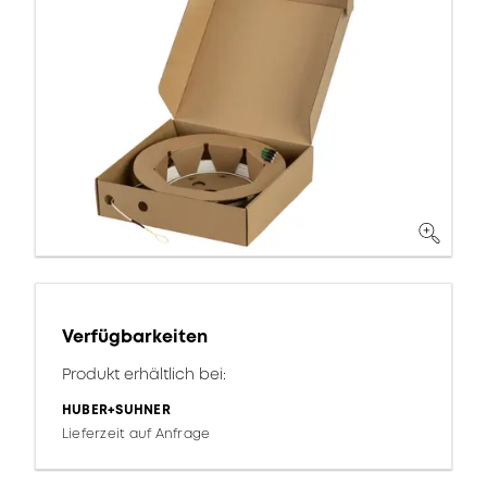
Verfügbarkeiten
Produkt erhältlich bei:
HUBER+SUHNER
Lieferzeit auf Anfrage