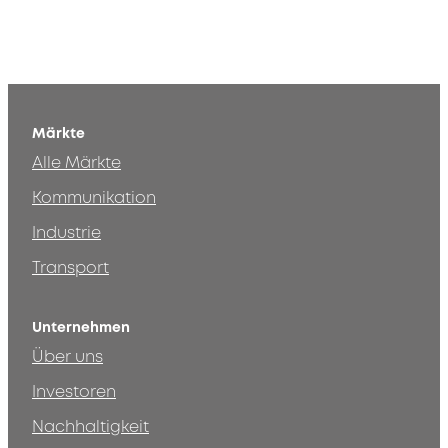
Märkte
Alle Märkte
Kommunikation
Industrie
Transport
Unternehmen
Über uns
Investoren
Nachhaltigkeit