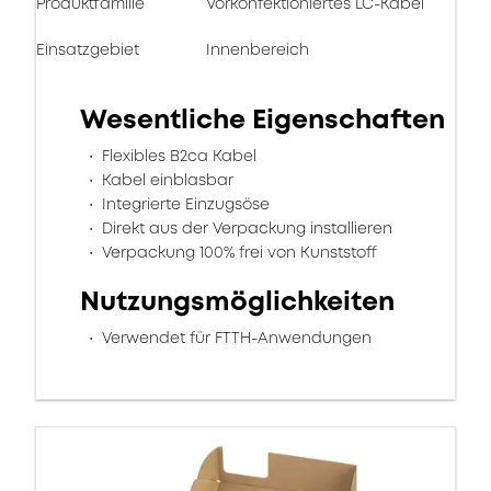
Produktfamilie
Vorkonfektioniertes LC-Kabel
Einsatzgebiet
Innenbereich
Wesentliche Eigenschaften
Flexibles B2ca Kabel
Kabel einblasbar
Integrierte Einzugsöse
Direkt aus der Verpackung installieren
Verpackung 100% frei von Kunststoff
Nutzungsmöglichkeiten
Verwendet für FTTH-Anwendungen