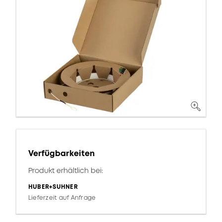
Verfügbarkeiten
Produkt erhältlich bei:
HUBER+SUHNER
Lieferzeit auf Anfrage