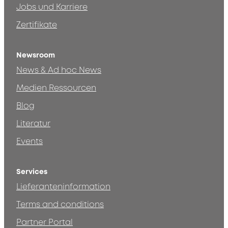
Jobs und Karriere
Zertifikate
Newsroom
News & Ad hoc News
Medien Ressourcen
Blog
Literatur
Events
Services
Lieferanteninformation
Terms and conditions
Partner Portal