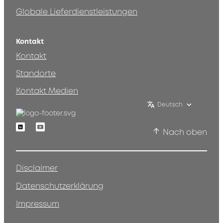
Globale Lieferdienstleistungen
Kontakt
Kontakt
Standorte
Kontakt Medien
Deutsch
Linkedin
Youtube
Nach oben
Disclaimer
Datenschutzerklärung
Impressum