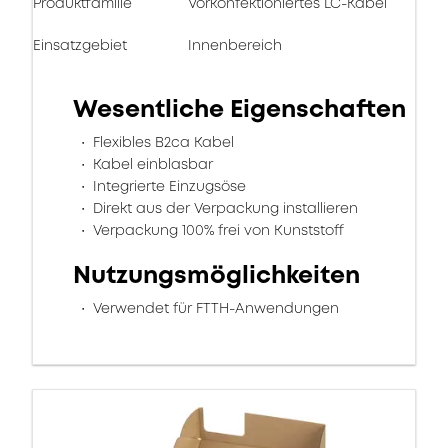
Produktfamilie
Vorkonfektioniertes LC-Kabel
Einsatzgebiet
Innenbereich
Wesentliche Eigenschaften
Flexibles B2ca Kabel
Kabel einblasbar
Integrierte Einzugsöse
Direkt aus der Verpackung installieren
Verpackung 100% frei von Kunststoff
Nutzungsmöglichkeiten
Verwendet für FTTH-Anwendungen