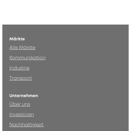
Märkte
Alle Märkte
Kommunikation
Industrie
Transport
Unternehmen
Über uns
Investoren
Nachhaltigkeit