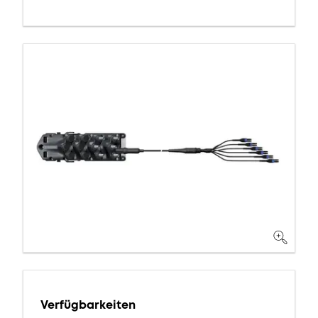
Verfügbarkeiten