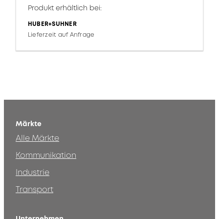
Produkt erhältlich bei:
HUBER+SUHNER
Lieferzeit auf Anfrage
Märkte
Alle Märkte
Kommunikation
Industrie
Transport
Unternehmen