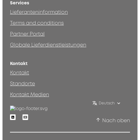
Services
Lieferanteninformation
Terms and conditions
Partner Portal
Globale Lieferdienstleistungen
Kontakt
Kontakt
Standorte
Kontakt Medien
Deutsch
Linkedin
Youtube
Nach oben