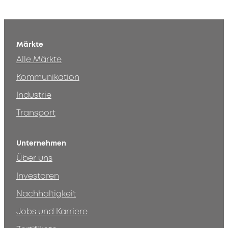
Märkte
Alle Märkte
Kommunikation
Industrie
Transport
Unternehmen
Über uns
Investoren
Nachhaltigkeit
Jobs und Karriere