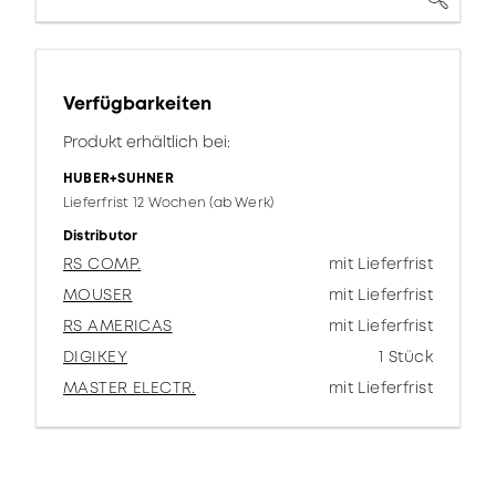
Verfügbarkeiten
Produkt erhältlich bei:
HUBER+SUHNER
Lieferfrist 12 Wochen (ab Werk)
Distributor
RS COMP.
mit Lieferfrist
MOUSER
mit Lieferfrist
RS AMERICAS
mit Lieferfrist
DIGIKEY
1 Stück
MASTER ELECTR.
mit Lieferfrist