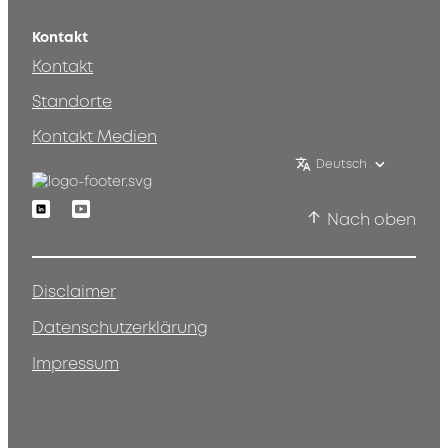
Kontakt
Kontakt
Standorte
Kontakt Medien
Deutsch
Linkedin
Youtube
Nach oben
Disclaimer
Datenschutzerklärung
Impressum