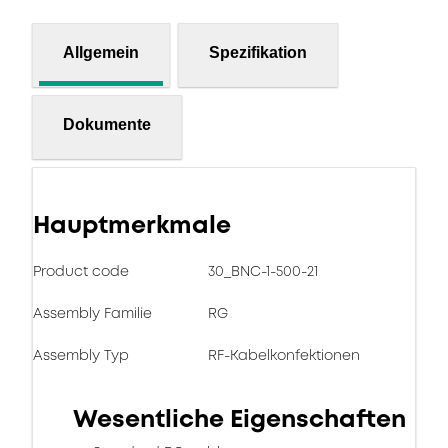
Allgemein
Spezifikation
Dokumente
Hauptmerkmale
Product code
30_BNC-1-500-21
Assembly Familie
RG
Assembly Typ
RF-Kabelkonfektionen
Wesentliche Eigenschaften