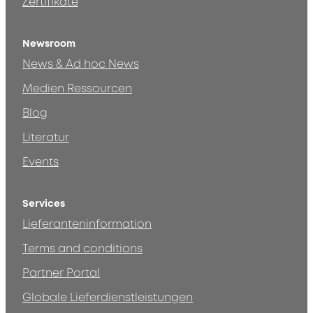
Zertifikate
Newsroom
News & Ad hoc News
Medien Ressourcen
Blog
Literatur
Events
Services
Lieferanteninformation
Terms and conditions
Partner Portal
Globale Lieferdienstleistungen