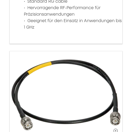
Standard RG cable
Hervorragende RF-Performance für
Präzisionsanwendungen
Geeignet für den Einsatz in Anwendungen bis
1 GHz