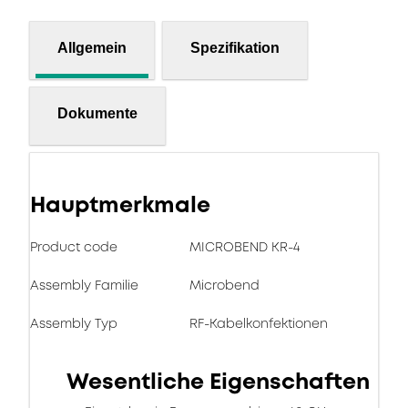
Allgemein
Spezifikation
Dokumente
Hauptmerkmale
Product code
MICROBEND KR-4
Assembly Familie
Microbend
Assembly Typ
RF-Kabelkonfektionen
Wesentliche Eigenschaften