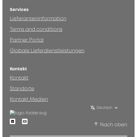
Services
Lieferanteninformation
Terms and conditions
Partner Portal
Globale Lieferdienstleistungen
Kontakt
Kontakt
Standorte
Kontakt Medien
Deutsch
Linkedin
Youtube
Nach oben