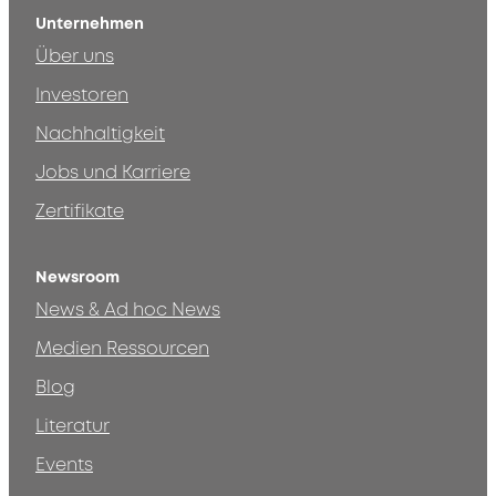
Unternehmen
Über uns
Investoren
Nachhaltigkeit
Jobs und Karriere
Zertifikate
Newsroom
News & Ad hoc News
Medien Ressourcen
Blog
Literatur
Events