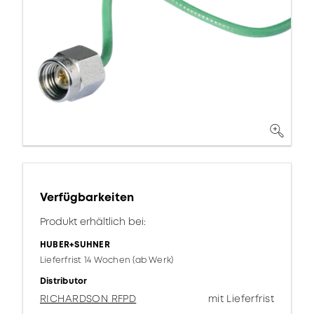
Verfügbarkeiten
Produkt erhältlich bei:
HUBER+SUHNER
Lieferfrist 14 Wochen (ab Werk)
Distributor
RICHARDSON RFPD
mit Lieferfrist