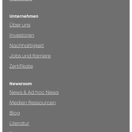
Unternehmen
Über uns
Investoren
Nachhaltigkeit
Jobs und Karriere
Zertifikate
Newsroom
News & Ad hoc News
Medien Ressourcen
Blog
Literatur