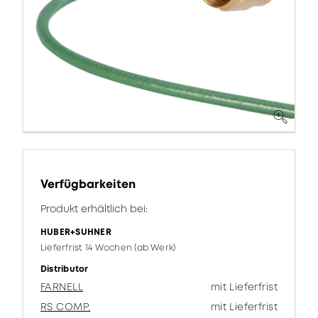
Verfügbarkeiten
Produkt erhältlich bei:
HUBER+SUHNER
Lieferfrist 14 Wochen (ab Werk)
Distributor
FARNELL
mit Lieferfrist
RS COMP.
mit Lieferfrist