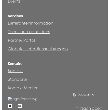
Events
Services
Lieferanteninformation
Terms and conditions
Partner Portal
Globale Lieferdienstleistungen
Kontakt
Kontakt
Standorte
Kontakt Medien
Deutsch
Linkedin
Youtube
Nach oben