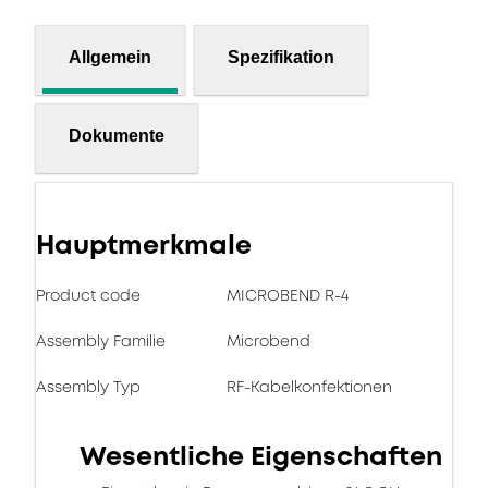
Allgemein
Spezifikation
Dokumente
Hauptmerkmale
Product code
MICROBEND R-4
Assembly Familie
Microbend
Assembly Typ
RF-Kabelkonfektionen
Wesentliche Eigenschaften