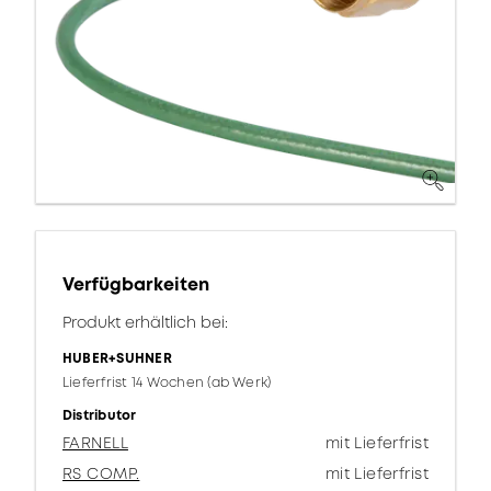
Verfügbarkeiten
Produkt erhältlich bei:
HUBER+SUHNER
Lieferfrist 14 Wochen (ab Werk)
Distributor
FARNELL
mit Lieferfrist
RS COMP.
mit Lieferfrist