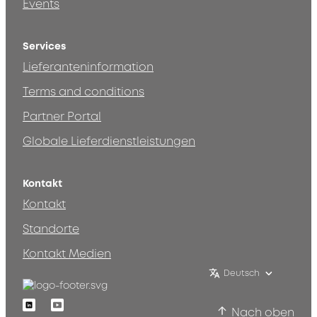
Events
Services
Lieferanteninformation
Terms and conditions
Partner Portal
Globale Lieferdienstleistungen
Kontakt
Kontakt
Standorte
Kontakt Medien
Deutsch
Linkedin
Youtube
Nach oben