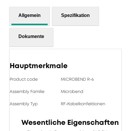
Allgemein
Spezifikation
Dokumente
Hauptmerkmale
Product code
MICROBEND R-6
Assembly Familie
Microbend
Assembly Typ
RF-Kabelkonfektionen
Wesentliche Eigenschaften