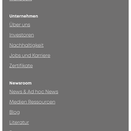
Unternehmen
Über uns
Investoren
Nachhaltigkeit
Jobs und Karriere
Zertifikate
Newsroom
News & Ad hoc News
Medien Ressourcen
Blog
Literatur