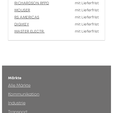
RICHARDSON RFPD
mit Lieferfrist
MOUSER
mit Lieferfrist
RS AMERICAS
mit Lieferfrist
DIGIKEY
mit Lieferfrist
MASTER ELECTR.
mit Lieferfrist
Märkte
Alle Märkte
Kommunikation
Industrie
Transport