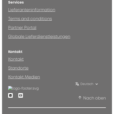
Services
Lieferanteninformation
Terms and conditions
Partner Portal
Globale Lieferdienstleistungen
Kontakt
Kontakt
Standorte
Kontakt Medien
Deutsch
Linkedin
Youtube
Nach oben