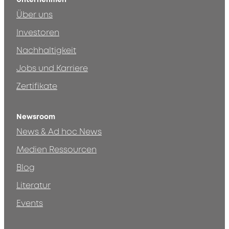
Über uns
Investoren
Nachhaltigkeit
Jobs und Karriere
Zertifikate
Newsroom
News & Ad hoc News
Medien Ressourcen
Blog
Literatur
Events