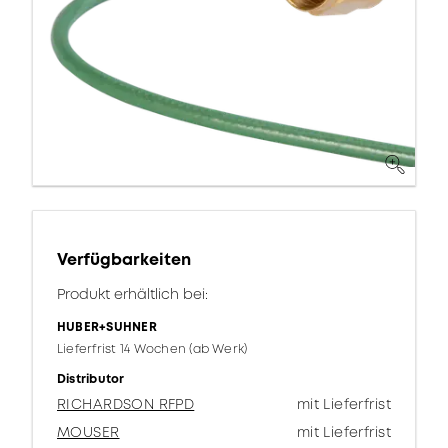
Verfügbarkeiten
Produkt erhältlich bei:
HUBER+SUHNER
Lieferfrist 14 Wochen (ab Werk)
Distributor
RICHARDSON RFPD
mit Lieferfrist
MOUSER
mit Lieferfrist