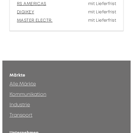
RS AMERICAS
mit Lieferfrist
DIGIKEY
mit Lieferfrist
MASTER ELECTR.
mit Lieferfrist
Märkte
Alle Märkte
Kommunikation
Industrie
Transport
Unternehmen