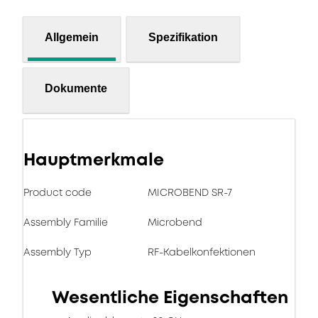
Allgemein
Spezifikation
Dokumente
Hauptmerkmale
Product code
MICROBEND SR-7
Assembly Familie
Microbend
Assembly Typ
RF-Kabelkonfektionen
Wesentliche Eigenschaften