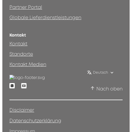
Partner Portal
Globale Lieferdienstleistungen
Kontakt
Kontakt
Standorte
Kontakt Medien
Deutsch
Linkedin
Youtube
Nach oben
Disclaimer
Datenschutzerklärung
Impressum