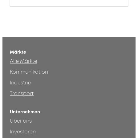
Märkte
Alle Märkte
Kommunikation
Industrie
Transport
Unternehmen
Über uns
Investoren