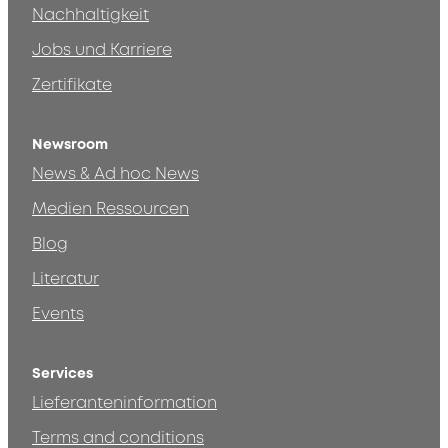
Nachhaltigkeit
Jobs und Karriere
Zertifikate
Newsroom
News & Ad hoc News
Medien Ressourcen
Blog
Literatur
Events
Services
Lieferanteninformation
Terms and conditions