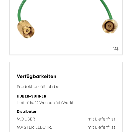
Verfügbarkeiten
Produkt erhältlich bei:
HUBER+SUHNER
Lieferfrist 14 Wochen (ab Werk)
Distributor
MOUSER
mit Lieferfrist
MASTER ELECTR.
mit Lieferfrist