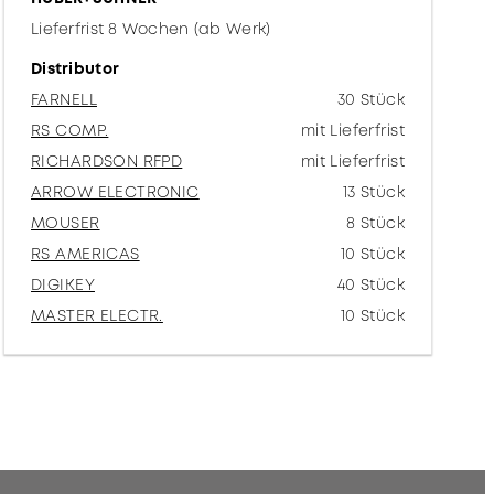
Lieferfrist 8 Wochen (ab Werk)
Distributor
FARNELL
30 Stück
RS COMP.
mit Lieferfrist
RICHARDSON RFPD
mit Lieferfrist
ARROW ELECTRONIC
13 Stück
MOUSER
8 Stück
RS AMERICAS
10 Stück
DIGIKEY
40 Stück
MASTER ELECTR.
10 Stück