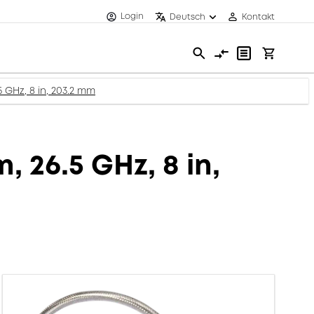
Login
Deutsch
Kontakt
5 GHz, 8 in, 203.2 mm
 26.5 GHz, 8 in,