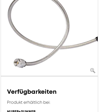
Verfügbarkeiten
Produkt erhältlich bei:
HUBER+SUHNER