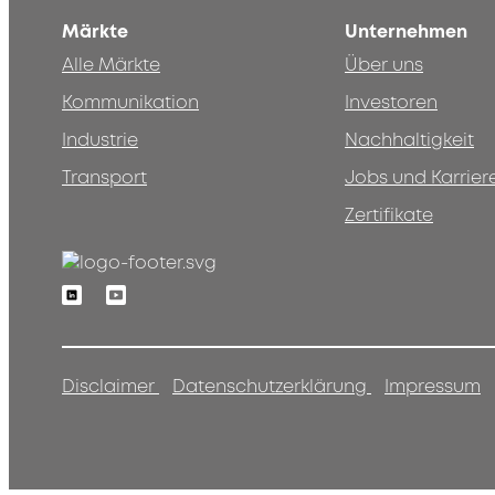
Märkte
Unternehmen
Alle Märkte
Über uns
Kommunikation
Investoren
Industrie
Nachhaltigkeit
Transport
Jobs und Karrier
Zertifikate
Linkedin
Youtube
Disclaimer
Datenschutzerklärung
Impressum