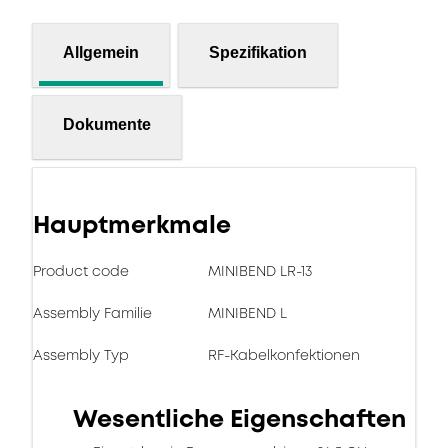
Allgemein
Spezifikation
Dokumente
Hauptmerkmale
Product code
MINIBEND LR-13
Assembly Familie
MINIBEND L
Assembly Typ
RF-Kabelkonfektionen
Wesentliche Eigenschaften