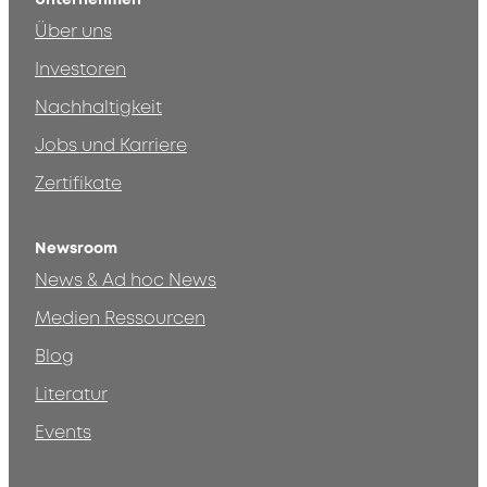
Über uns
Investoren
Nachhaltigkeit
Jobs und Karriere
Zertifikate
Newsroom
News & Ad hoc News
Medien Ressourcen
Blog
Literatur
Events