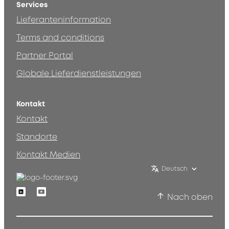
Services
Lieferanteninformation
Terms and conditions
Partner Portal
Globale Lieferdienstleistungen
Kontakt
Kontakt
Standorte
Kontakt Medien
Deutsch
Linkedin
Youtube
Nach oben