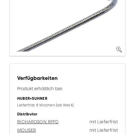
Verfügbarkeiten
Produkt erhältlich bei:
HUBER+SUHNER
Lieferfrist 8 Wochen (ab Werk)
Distributor
RICHARDSON RFPD
mit Lieferfrist
MOUSER
mit Lieferfrist