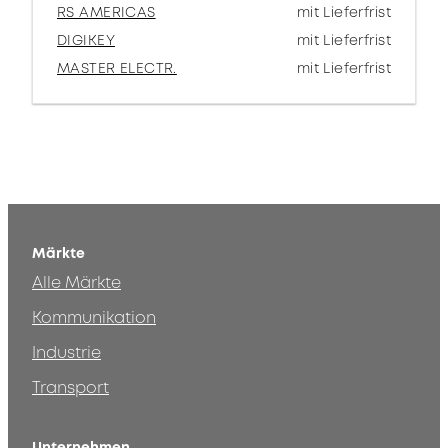
RS AMERICAS
mit Lieferfrist
DIGIKEY
mit Lieferfrist
MASTER ELECTR.
mit Lieferfrist
Märkte
Alle Märkte
Kommunikation
Industrie
Transport
Unternehmen