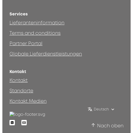
Services
Lieferanteninformation
Terms and conditions
Partner Portal
Globale Lieferdienstleistungen
Kontakt
Kontakt
Standorte
Kontakt Medien
Deutsch
Linkedin
Youtube
Nach oben