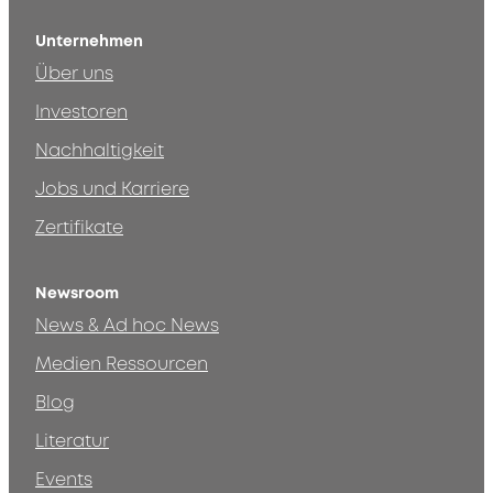
Unternehmen
Über uns
Investoren
Nachhaltigkeit
Jobs und Karriere
Zertifikate
Newsroom
News & Ad hoc News
Medien Ressourcen
Blog
Literatur
Events