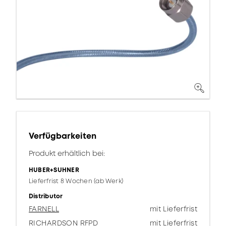
Verfügbarkeiten
Produkt erhältlich bei:
HUBER+SUHNER
Lieferfrist 8 Wochen (ab Werk)
Distributor
FARNELL
mit Lieferfrist
RICHARDSON RFPD
mit Lieferfrist