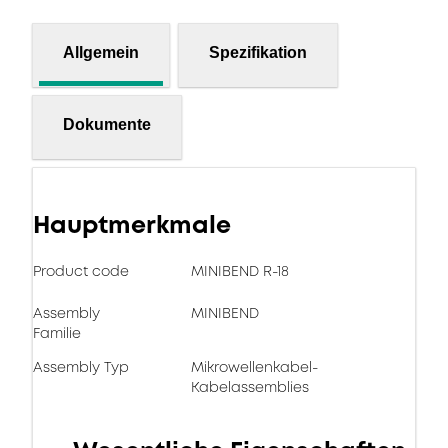
Allgemein
Spezifikation
Dokumente
Hauptmerkmale
Product code
MINIBEND R-18
Assembly
MINIBEND
Familie
Assembly Typ
Mikrowellenkabel-
Kabelassemblies