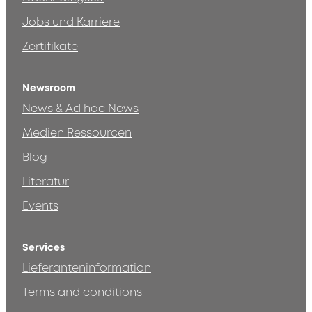
Jobs und Karriere
Zertifikate
Newsroom
News & Ad hoc News
Medien Ressourcen
Blog
Literatur
Events
Services
Lieferanteninformation
Terms and conditions