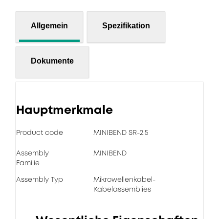
Allgemein
Spezifikation
Dokumente
Hauptmerkmale
Product code
MINIBEND SR-2.5
Assembly
MINIBEND
Familie
Assembly Typ
Mikrowellenkabel-
Kabelassemblies