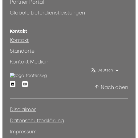
Partner Portal
Globale Lieferdienstleistungen
Kontakt
Kontakt
Standorte
Kontakt Medien
Deutsch
Linkedin
Youtube
Nach oben
Disclaimer
Datenschutzerklärung
Impressum