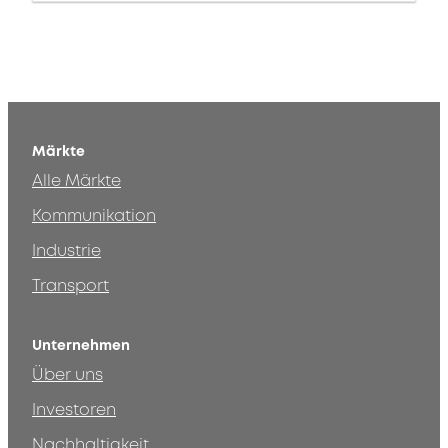
Märkte
Alle Märkte
Kommunikation
Industrie
Transport
Unternehmen
Über uns
Investoren
Nachhaltigkeit