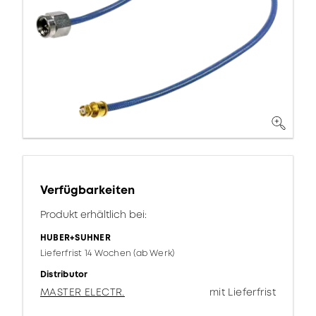
Verfügbarkeiten
Produkt erhältlich bei:
HUBER+SUHNER
Lieferfrist 14 Wochen (ab Werk)
Distributor
MASTER ELECTR.
mit Lieferfrist