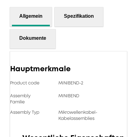
Allgemein
Spezifikation
Dokumente
Hauptmerkmale
Product code
MINIBEND-2
Assembly
MINIBEND
Familie
Assembly Typ
Mikrowellenkabel-
Kabelassemblies