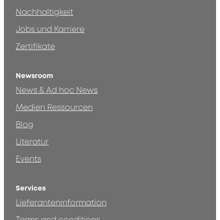
Nachhaltigkeit
Jobs und Karriere
Zertifikate
Newsroom
News & Ad hoc News
Medien Ressourcen
Blog
Literatur
Events
Services
Lieferanteninformation