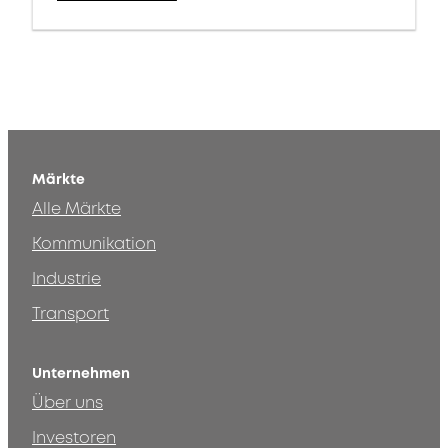
Märkte
Alle Märkte
Kommunikation
Industrie
Transport
Unternehmen
Über uns
Investoren