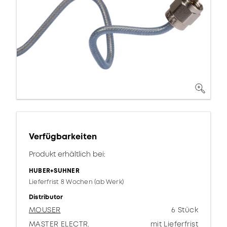
Verfügbarkeiten
Produkt erhältlich bei:
HUBER+SUHNER
Lieferfrist 8 Wochen (ab Werk)
Distributor
MOUSER
6 Stück
MASTER ELECTR.
mit Lieferfrist