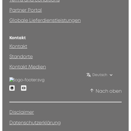
Terms and conditions
Partner Portal
Globale Lieferdienstleistungen
Kontakt
Kontakt
Standorte
Kontakt Medien
Deutsch
Linkedin
Youtube
Nach oben
Disclaimer
Datenschutzerklärung