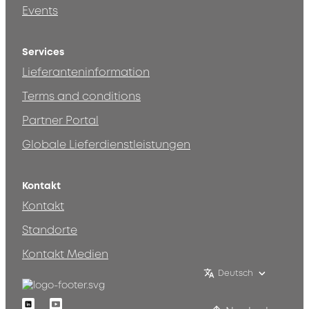
Events
Services
Lieferanteninformation
Terms and conditions
Partner Portal
Globale Lieferdienstleistungen
Kontakt
Kontakt
Standorte
Kontakt Medien
Deutsch
Linkedin
Youtube