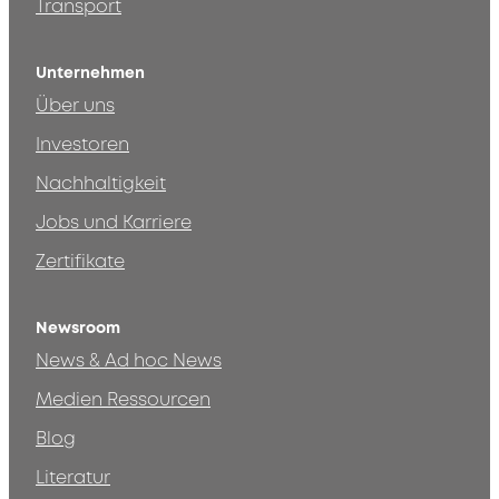
Transport
Unternehmen
Über uns
Investoren
Nachhaltigkeit
Jobs und Karriere
Zertifikate
Newsroom
News & Ad hoc News
Medien Ressourcen
Blog
Literatur