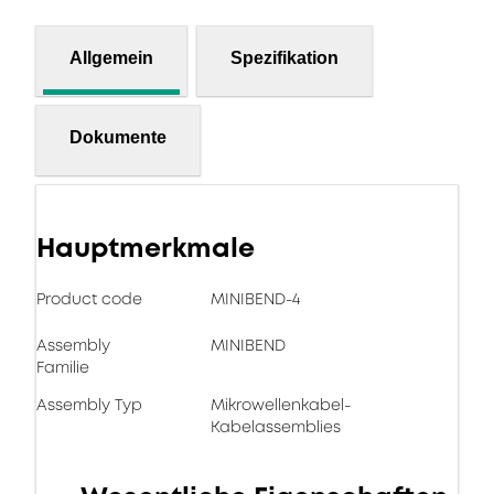
Allgemein
Spezifikation
Dokumente
Hauptmerkmale
Product code
MINIBEND-4
Assembly
MINIBEND
Familie
Assembly Typ
Mikrowellenkabel-
Kabelassemblies