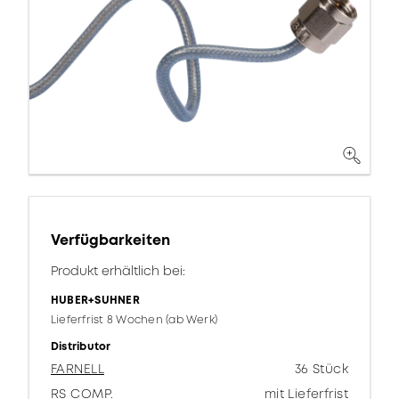
Verfügbarkeiten
Produkt erhältlich bei:
HUBER+SUHNER
Lieferfrist 8 Wochen (ab Werk)
Distributor
FARNELL
36 Stück
RS COMP.
mit Lieferfrist