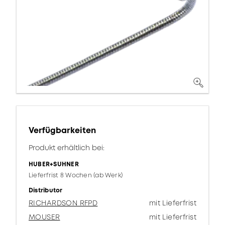
Verfügbarkeiten
Produkt erhältlich bei:
HUBER+SUHNER
Lieferfrist 8 Wochen (ab Werk)
Distributor
RICHARDSON RFPD
mit Lieferfrist
MOUSER
mit Lieferfrist