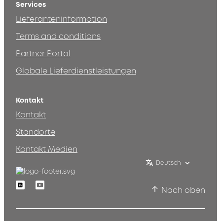
Services
Lieferanteninformation
Terms and conditions
Partner Portal
Globale Lieferdienstleistungen
Kontakt
Kontakt
Standorte
Kontakt Medien
Deutsch
Linkedin
Youtube
Nach oben