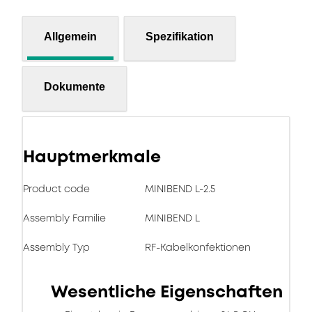
Allgemein
Spezifikation
Dokumente
Hauptmerkmale
Product code
MINIBEND L-2.5
Assembly Familie
MINIBEND L
Assembly Typ
RF-Kabelkonfektionen
Wesentliche Eigenschaften