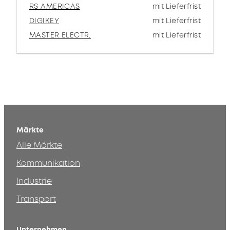
RS AMERICAS
mit Lieferfrist
DIGIKEY
mit Lieferfrist
MASTER ELECTR.
mit Lieferfrist
Märkte
Alle Märkte
Kommunikation
Industrie
Transport
Unternehmen