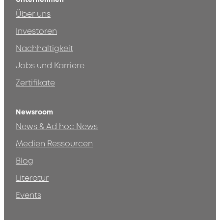
Über uns
Investoren
Nachhaltigkeit
Jobs und Karriere
Zertifikate
Newsroom
News & Ad hoc News
Medien Ressourcen
Blog
Literatur
Events