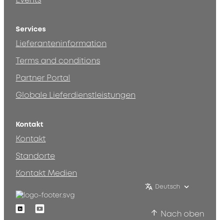
Events
Services
Lieferanteninformation
Terms and conditions
Partner Portal
Globale Lieferdienstleistungen
Kontakt
Kontakt
Standorte
Kontakt Medien
Deutsch
Linkedin
Youtube
Nach oben