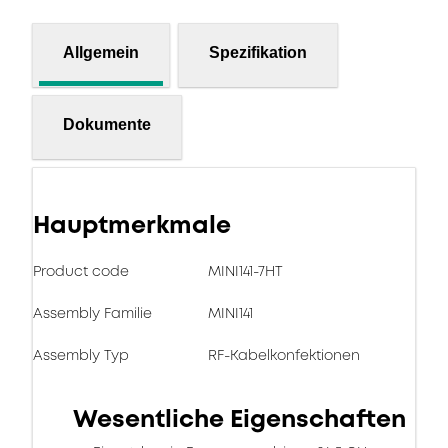
Allgemein
Spezifikation
Dokumente
Hauptmerkmale
Product code
MINI141-7HT
Assembly Familie
MINI141
Assembly Typ
RF-Kabelkonfektionen
Wesentliche Eigenschaften