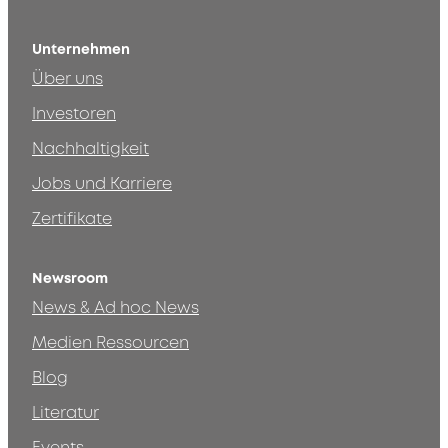
Unternehmen
Über uns
Investoren
Nachhaltigkeit
Jobs und Karriere
Zertifikate
Newsroom
News & Ad hoc News
Medien Ressourcen
Blog
Literatur