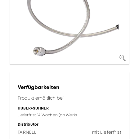
Verfügbarkeiten
Produkt erhältlich bei:
HUBER+SUHNER
Lieferfrist 14 Wochen (ab Werk)
Distributor
FARNELL
mit Lieferfrist