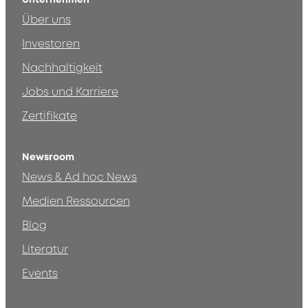
Über uns
Investoren
Nachhaltigkeit
Jobs und Karriere
Zertifikate
Newsroom
News & Ad hoc News
Medien Ressourcen
Blog
Literatur
Events