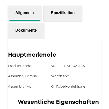
Allgemein
Spezifikation
Dokumente
Hauptmerkmale
Product code
MICROBEND 2MTR-6
Assembly Familie
Microbend
Assembly Typ
RF-Kabelkonfektionen
Wesentliche Eigenschaften