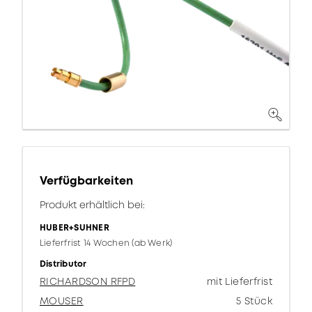
Verfügbarkeiten
Produkt erhältlich bei:
HUBER+SUHNER
Lieferfrist 14 Wochen (ab Werk)
Distributor
RICHARDSON RFPD
mit Lieferfrist
MOUSER
5 Stück