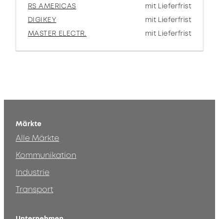
RS AMERICAS
mit Lieferfrist
DIGIKEY
mit Lieferfrist
MASTER ELECTR.
mit Lieferfrist
Märkte
Alle Märkte
Kommunikation
Industrie
Transport
Unternehmen