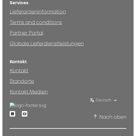
Services
Lieferanteninformation
Terms and conditions
Partner Portal
Globale Lieferdienstleistungen
Kontakt
Kontakt
Standorte
Kontakt Medien
Deutsch
Linkedin
Youtube
Nach oben