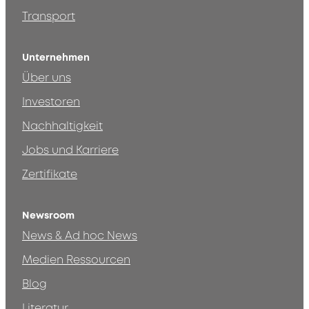
Transport
Unternehmen
Über uns
Investoren
Nachhaltigkeit
Jobs und Karriere
Zertifikate
Newsroom
News & Ad hoc News
Medien Ressourcen
Blog
Literatur