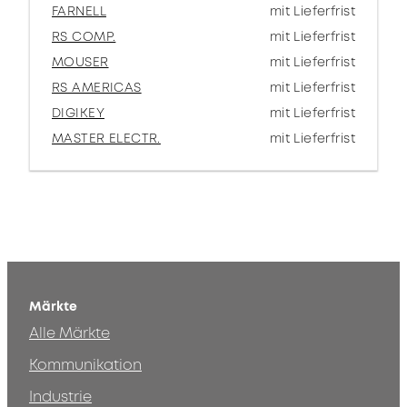
FARNELL
mit Lieferfrist
RS COMP.
mit Lieferfrist
MOUSER
mit Lieferfrist
RS AMERICAS
mit Lieferfrist
DIGIKEY
mit Lieferfrist
MASTER ELECTR.
mit Lieferfrist
Märkte
Alle Märkte
Kommunikation
Industrie