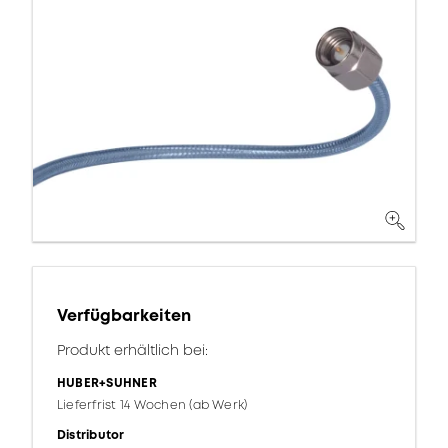
Verfügbarkeiten
Produkt erhältlich bei:
HUBER+SUHNER
Lieferfrist 14 Wochen (ab Werk)
Distributor