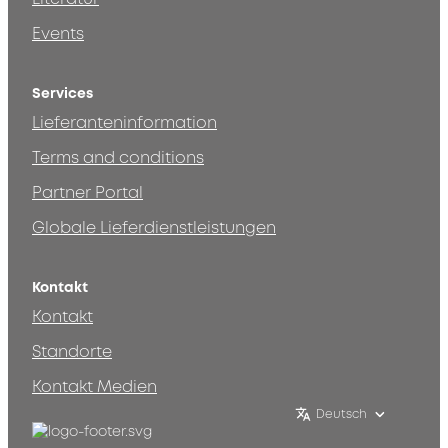
Events
Services
Lieferanteninformation
Terms and conditions
Partner Portal
Globale Lieferdienstleistungen
Kontakt
Kontakt
Standorte
Kontakt Medien
Deutsch