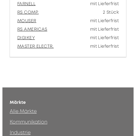
FARNELL
mit Lieferfrist
RS COMP.
2 Stück
MOUSER
mit Lieferfrist
RS AMERICAS
mit Lieferfrist
DIGIKEY
mit Lieferfrist
MASTER ELECTR.
mit Lieferfrist
Märkte
Alle Märkte
Kommunikation
Industrie