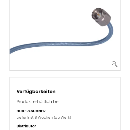
Verfügbarkeiten
Produkt erhältlich bei:
HUBER+SUHNER
Lieferfrist 8 Wochen (ab Werk)
Distributor