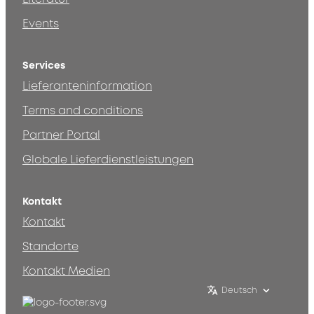
Events
Services
Lieferanteninformation
Terms and conditions
Partner Portal
Globale Lieferdienstleistungen
Kontakt
Kontakt
Standorte
Kontakt Medien
Deutsch