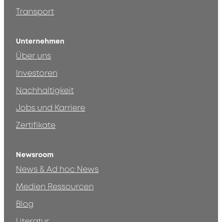
Transport
Unternehmen
Über uns
Investoren
Nachhaltigkeit
Jobs und Karriere
Zertifikate
Newsroom
News & Ad hoc News
Medien Ressourcen
Blog
Literatur