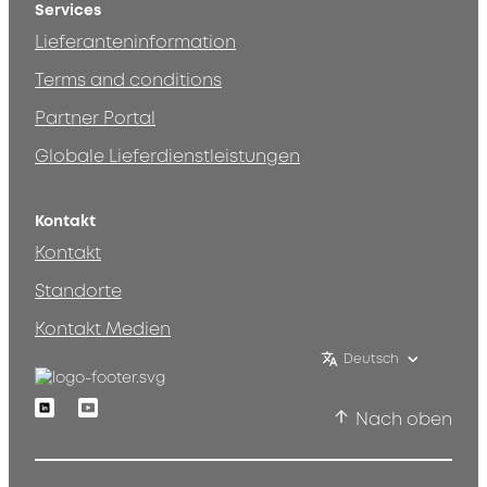
Services
Lieferanteninformation
Terms and conditions
Partner Portal
Globale Lieferdienstleistungen
Kontakt
Kontakt
Standorte
Kontakt Medien
Deutsch
Linkedin
Youtube
Nach oben