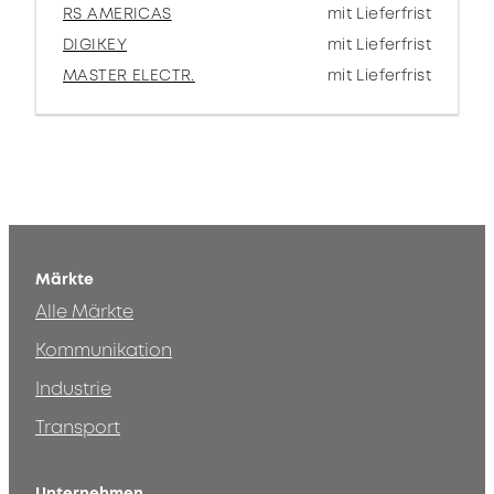
RS AMERICAS
mit Lieferfrist
DIGIKEY
mit Lieferfrist
MASTER ELECTR.
mit Lieferfrist
Märkte
Alle Märkte
Kommunikation
Industrie
Transport
Unternehmen