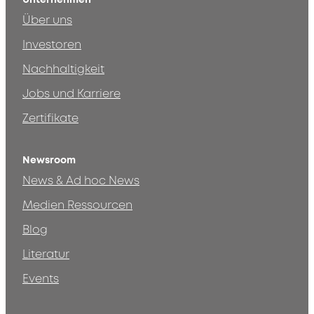
Über uns
Investoren
Nachhaltigkeit
Jobs und Karriere
Zertifikate
Newsroom
News & Ad hoc News
Medien Ressourcen
Blog
Literatur
Events