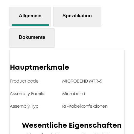
Allgemein
Spezifikation
Dokumente
Hauptmerkmale
Product code
MICROBEND MTR-5
Assembly Familie
Microbend
Assembly Typ
RF-Kabelkonfektionen
Wesentliche Eigenschaften