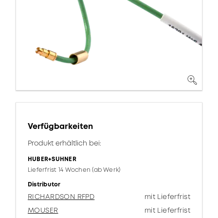
Verfügbarkeiten
Produkt erhältlich bei:
HUBER+SUHNER
Lieferfrist 14 Wochen (ab Werk)
Distributor
RICHARDSON RFPD
mit Lieferfrist
MOUSER
mit Lieferfrist