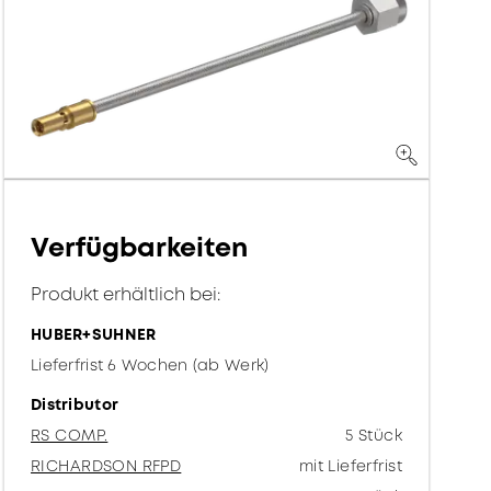
Verfügbarkeiten
Produkt erhältlich bei:
HUBER+SUHNER
Lieferfrist 6 Wochen (ab Werk)
Distributor
RS COMP.
5 Stück
RICHARDSON RFPD
mit Lieferfrist