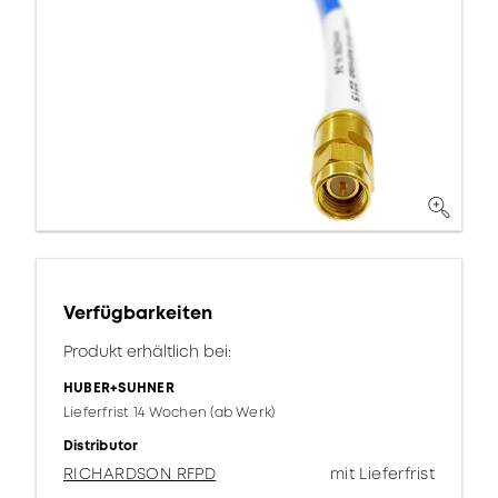
Verfügbarkeiten
Produkt erhältlich bei:
HUBER+SUHNER
Lieferfrist 14 Wochen (ab Werk)
Distributor
RICHARDSON RFPD
mit Lieferfrist