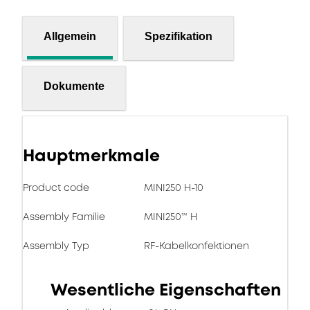
Allgemein
Spezifikation
Dokumente
Hauptmerkmale
Product code
MINI250 H-10
Assembly Familie
MINI250™ H
Assembly Typ
RF-Kabelkonfektionen
Wesentliche Eigenschaften