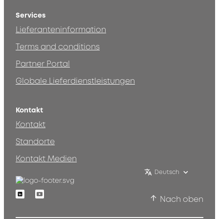
Services
Lieferanteninformation
Terms and conditions
Partner Portal
Globale Lieferdienstleistungen
Kontakt
Kontakt
Standorte
Kontakt Medien
Deutsch
Linkedin
Youtube
Nach oben