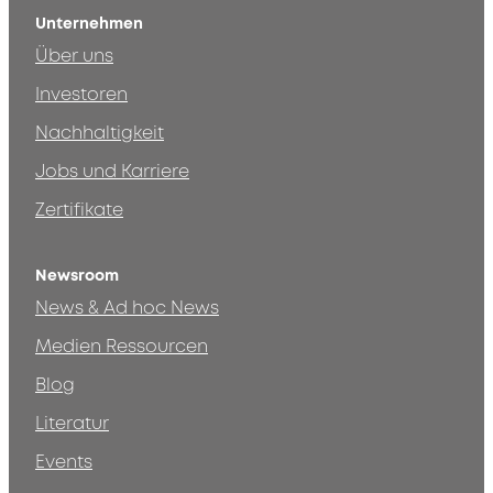
Unternehmen
Über uns
Investoren
Nachhaltigkeit
Jobs und Karriere
Zertifikate
Newsroom
News & Ad hoc News
Medien Ressourcen
Blog
Literatur
Events