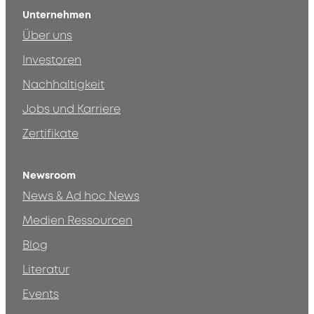
Unternehmen
Über uns
Investoren
Nachhaltigkeit
Jobs und Karriere
Zertifikate
Newsroom
News & Ad hoc News
Medien Ressourcen
Blog
Literatur
Events