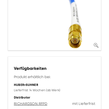
Verfügbarkeiten
Produkt erhältlich bei:
HUBER+SUHNER
Lieferfrist 14 Wochen (ab Werk)
Distributor
RICHARDSON RFPD
mit Lieferfrist