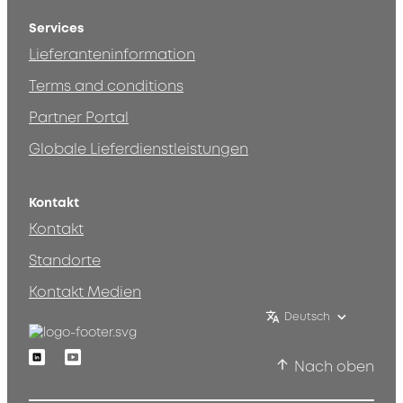
Services
Lieferanteninformation
Terms and conditions
Partner Portal
Globale Lieferdienstleistungen
Kontakt
Kontakt
Standorte
Kontakt Medien
Deutsch
Linkedin
Youtube
Nach oben