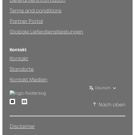
Lieferanteninformation
Terms and conditions
Partner Portal
Globale Lieferdienstleistungen
Kontakt
Kontakt
Standorte
Kontakt Medien
Deutsch
Linkedin
Youtube
Nach oben
Disclaimer