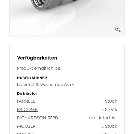
Verfügbarkeiten
Produkt erhältlich bei:
HUBER+SUHNER
Lieferfrist 10 Wochen (ab Werk)
Distributor
FARNELL
1 Stück
RS COMP.
5 Stück
RICHARDSON RFPD
mit Lieferfrist
MOUSER
5 Stück