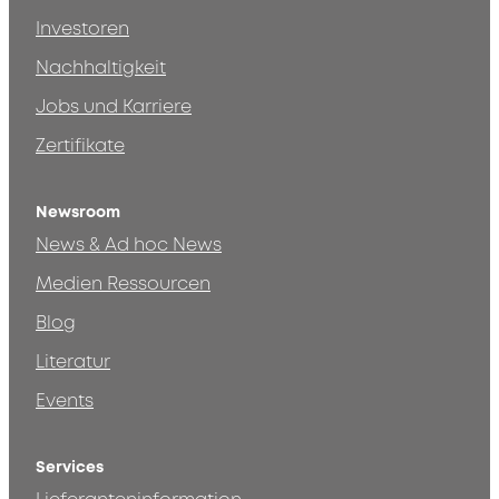
Investoren
Nachhaltigkeit
Jobs und Karriere
Zertifikate
Newsroom
News & Ad hoc News
Medien Ressourcen
Blog
Literatur
Events
Services