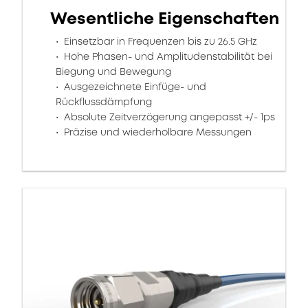
Wesentliche Eigenschaften
Einsetzbar in Frequenzen bis zu 26.5 GHz
Hohe Phasen- und Amplitudenstabilität bei
Biegung und Bewegung
Ausgezeichnete Einfüge- und
Rückflussdämpfung
Absolute Zeitverzögerung angepasst +/- 1ps
Präzise und wiederholbare Messungen