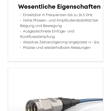
Wesentliche Eigenschaften
Einsetzbar in Frequenzen bis zu 26.5 GHz
Hohe Phasen- und Amplitudenstabilität bei
Biegung und Bewegung
Ausgezeichnete Einfüge- und
Rückflussdämpfung
Absolute Zeitverzögerung angepasst +/- 1ps
Präzise und wiederholbare Messungen