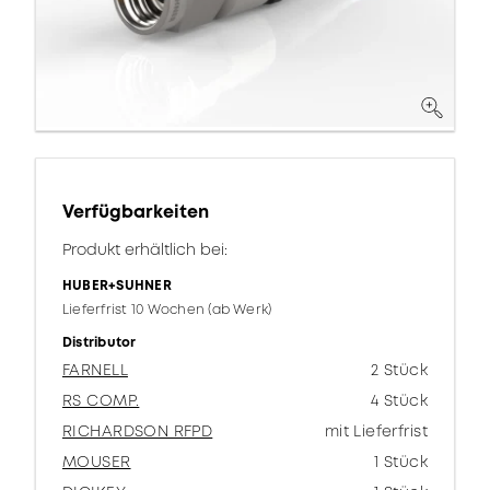
Verfügbarkeiten
Produkt erhältlich bei:
HUBER+SUHNER
Lieferfrist 10 Wochen (ab Werk)
Distributor
FARNELL
2 Stück
RS COMP.
4 Stück
RICHARDSON RFPD
mit Lieferfrist
MOUSER
1 Stück