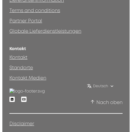
Lieferanteninformation
Terms and conditions
Partner Portal
Globale Lieferdienstleistungen
Kontakt
Kontakt
Standorte
Kontakt Medien
Deutsch
Linkedin
Youtube
Nach oben
Disclaimer