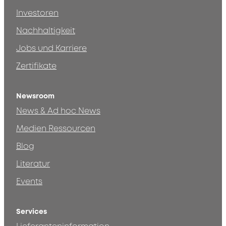
Investoren
Nachhaltigkeit
Jobs und Karriere
Zertifikate
Newsroom
News & Ad hoc News
Medien Ressourcen
Blog
Literatur
Events
Services