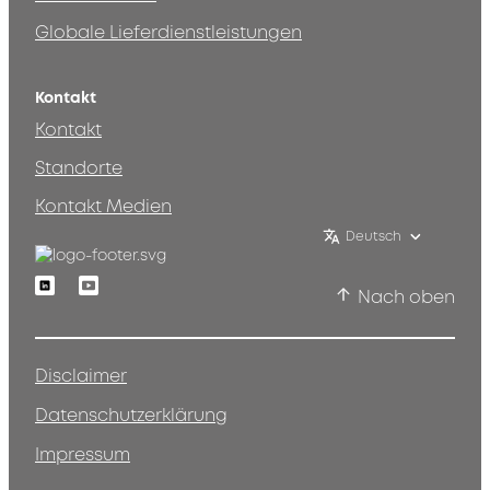
Globale Lieferdienstleistungen
Kontakt
Kontakt
Standorte
Kontakt Medien
Deutsch
Linkedin
Youtube
Nach oben
Disclaimer
Datenschutzerklärung
Impressum