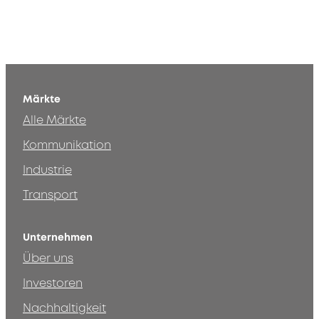
Märkte
Alle Märkte
Kommunikation
Industrie
Transport
Unternehmen
Über uns
Investoren
Nachhaltigkeit