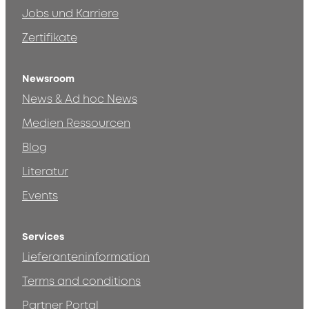
Jobs und Karriere
Zertifikate
Newsroom
News & Ad hoc News
Medien Ressourcen
Blog
Literatur
Events
Services
Lieferanteninformation
Terms and conditions
Partner Portal