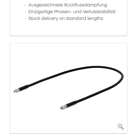
Ausgezeichnete Rückflussdämpfung
Einzigartige Phasen- und Verluststabilität
Stock delivery on standard lengths