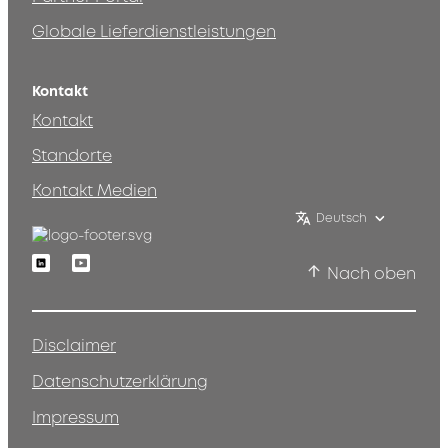
Globale Lieferdienstleistungen
Kontakt
Kontakt
Standorte
Kontakt Medien
Deutsch
Linkedin
Youtube
Nach oben
Disclaimer
Datenschutzerklärung
Impressum