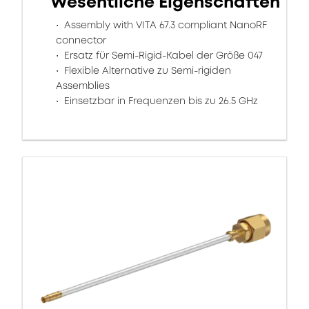
Wesentliche Eigenschaften
Assembly with VITA 67.3 compliant NanoRF
connector
Ersatz für Semi-Rigid-Kabel der Größe 047
Flexible Alternative zu Semi-rigiden
Assemblies
Einsetzbar in Frequenzen bis zu 26.5 GHz