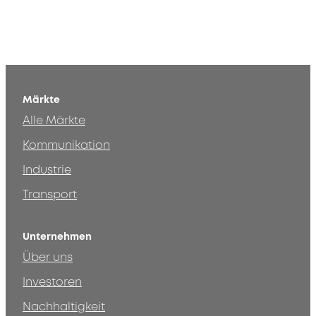
Märkte
Alle Märkte
Kommunikation
Industrie
Transport
Unternehmen
Über uns
Investoren
Nachhaltigkeit