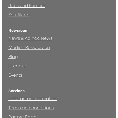
Jobs und Karriere
Zertifikate
Newsroom
News & Ad hoc News
Medien Ressourcen
Blog
Literatur
Events
Services
Lieferanteninformation
Terms and conditions
Partner Portal