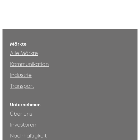
Märkte
Alle Märkte
Kommunikation
Industrie
Transport
Unternehmen
Über uns
Investoren
Nachhaltigkeit