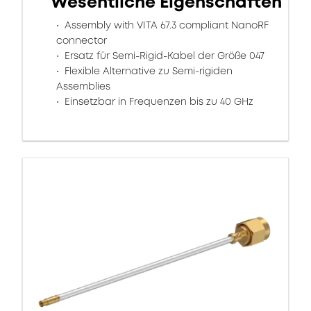
Wesentliche Eigenschaften
Assembly with VITA 67.3 compliant NanoRF
connector
Ersatz für Semi-Rigid-Kabel der Größe 047
Flexible Alternative zu Semi-rigiden
Assemblies
Einsetzbar in Frequenzen bis zu 40 GHz