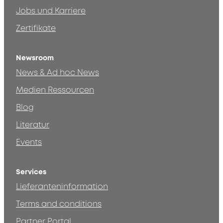
Jobs und Karriere
Zertifikate
Newsroom
News & Ad hoc News
Medien Ressourcen
Blog
Literatur
Events
Services
Lieferanteninformation
Terms and conditions
Partner Portal