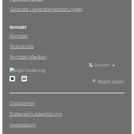
Globale Lieferdienstleistungen
Kontakt
Kontakt
Standorte
Kontakt Medien
Deutsch
Linkedin
Youtube
Nach oben
Disclaimer
Datenschutzerklärung
Impressum