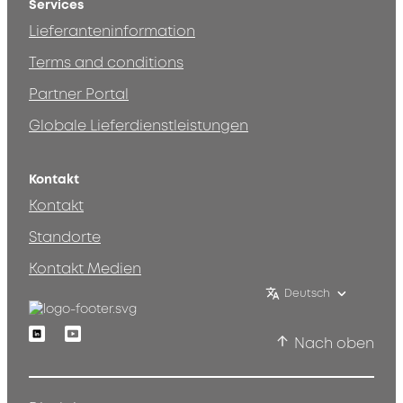
Services
Lieferanteninformation
Terms and conditions
Partner Portal
Globale Lieferdienstleistungen
Kontakt
Kontakt
Standorte
Kontakt Medien
Deutsch
Linkedin
Youtube
Nach oben