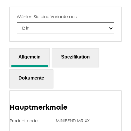
Wählen Sie eine Variante aus
12 in
Allgemein
Spezifikation
Dokumente
Hauptmerkmale
Product code
MINIBEND MR-XX