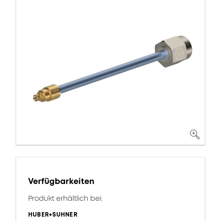
Verfügbarkeiten
Produkt erhältlich bei:
HUBER+SUHNER