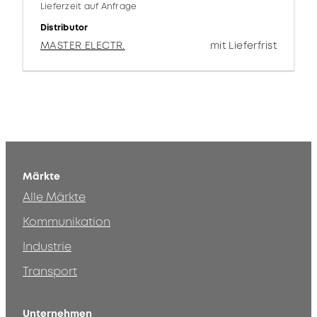
Lieferzeit auf Anfrage
Distributor
MASTER ELECTR.
mit Lieferfrist
Märkte
Alle Märkte
Kommunikation
Industrie
Transport
Unternehmen