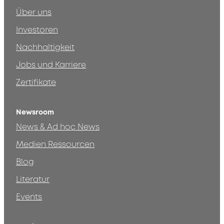
Über uns
Investoren
Nachhaltigkeit
Jobs und Karriere
Zertifikate
Newsroom
News & Ad hoc News
Medien Ressourcen
Blog
Literatur
Events