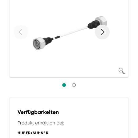
Verfügbarkeiten
Produkt erhältlich bei:
HUBER+SUHNER