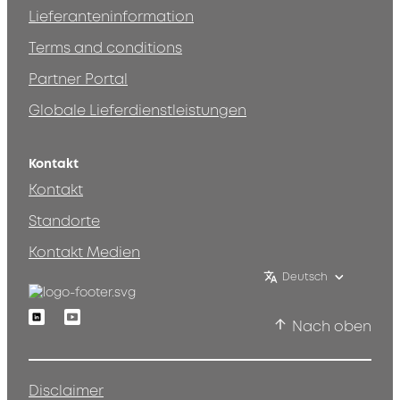
Lieferanteninformation
Terms and conditions
Partner Portal
Globale Lieferdienstleistungen
Kontakt
Kontakt
Standorte
Kontakt Medien
Deutsch
Linkedin
Youtube
Nach oben
Disclaimer