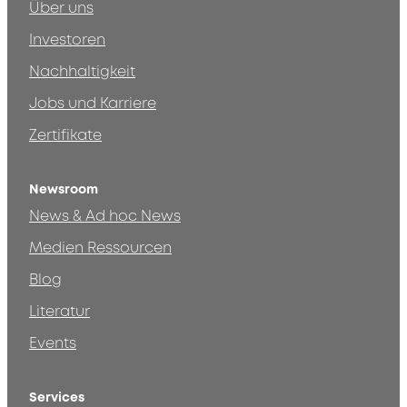
Über uns
Investoren
Nachhaltigkeit
Jobs und Karriere
Zertifikate
Newsroom
News & Ad hoc News
Medien Ressourcen
Blog
Literatur
Events
Services