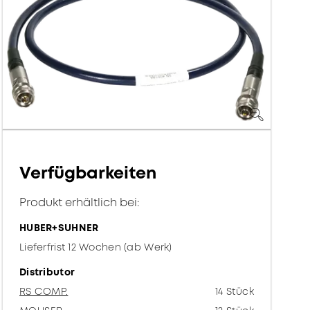
Verfügbarkeiten
Produkt erhältlich bei:
HUBER+SUHNER
Lieferfrist 12 Wochen (ab Werk)
Distributor
RS COMP.
14 Stück