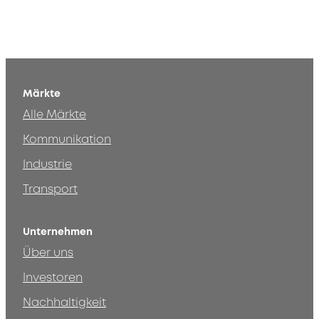
Märkte
Alle Märkte
Kommunikation
Industrie
Transport
Unternehmen
Über uns
Investoren
Nachhaltigkeit