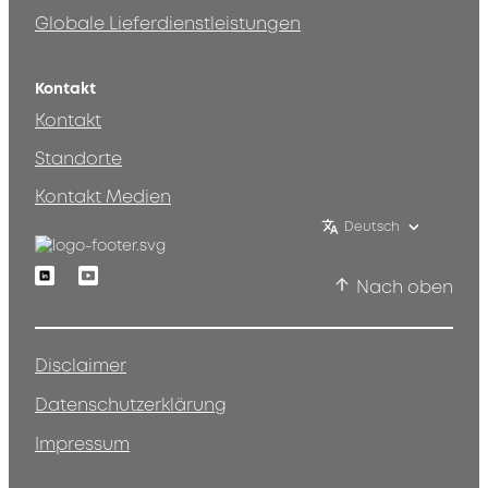
Globale Lieferdienstleistungen
Kontakt
Kontakt
Standorte
Kontakt Medien
Deutsch
Linkedin
Youtube
Nach oben
Disclaimer
Datenschutzerklärung
Impressum