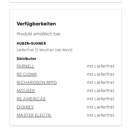
Verfügbarkeiten
Produkt erhältlich bei:
HUBER+SUHNER
Lieferfrist 12 Wochen (ab Werk)
Distributor
FARNELL
mit Lieferfrist
RS COMP.
mit Lieferfrist
RICHARDSON RFPD
mit Lieferfrist
MOUSER
mit Lieferfrist
RS AMERICAS
mit Lieferfrist
DIGIKEY
mit Lieferfrist
MASTER ELECTR.
mit Lieferfrist