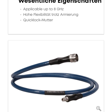
Wesentliche Eigenschaften
Applicable up to 8 GHz
Hohe Flexibilität trotz Armierung
Quicklock-Mutter