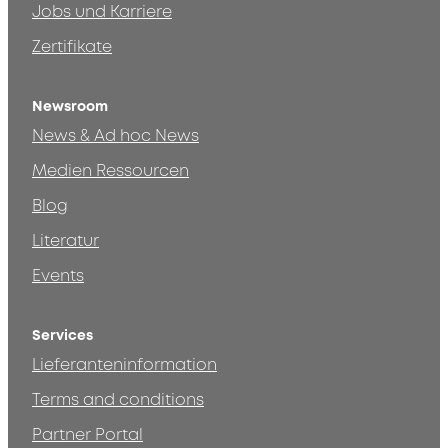
Jobs und Karriere
Zertifikate
Newsroom
News & Ad hoc News
Medien Ressourcen
Blog
Literatur
Events
Services
Lieferanteninformation
Terms and conditions
Partner Portal