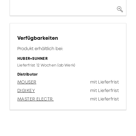
Verfügbarkeiten
Produkt erhältlich bei:
HUBER+SUHNER
Lieferfrist 12 Wochen (ab Werk)
Distributor
MOUSER
mit Lieferfrist
DIGIKEY
mit Lieferfrist
MASTER ELECTR.
mit Lieferfrist