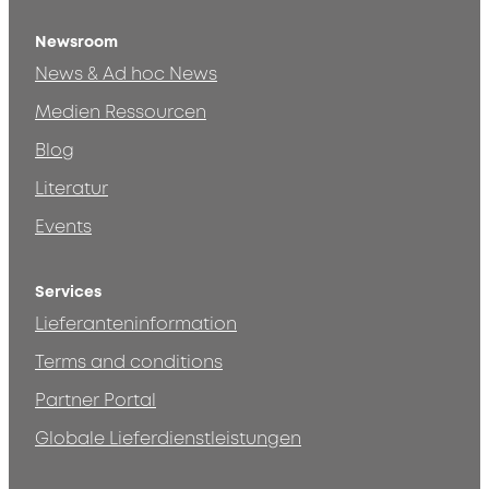
Newsroom
News & Ad hoc News
Medien Ressourcen
Blog
Literatur
Events
Services
Lieferanteninformation
Terms and conditions
Partner Portal
Globale Lieferdienstleistungen