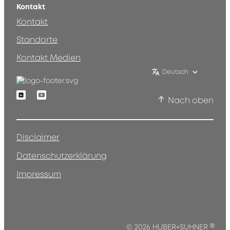
Kontakt
Kontakt
Standorte
Kontakt Medien
Deutsch
Linkedin
Youtube
Nach oben
Disclaimer
Datenschutzerklärung
Impressum
®
© 2026 HUBER+SUHNER