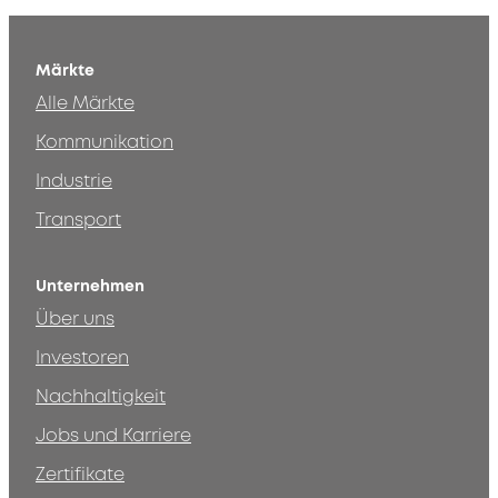
Märkte
Alle Märkte
Kommunikation
Industrie
Transport
Unternehmen
Über uns
Investoren
Nachhaltigkeit
Jobs und Karriere
Zertifikate