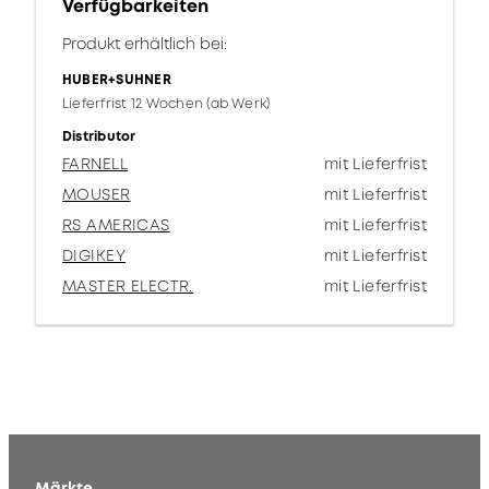
Verfügbarkeiten
Produkt erhältlich bei:
HUBER+SUHNER
Lieferfrist 12 Wochen (ab Werk)
Distributor
FARNELL
mit Lieferfrist
MOUSER
mit Lieferfrist
RS AMERICAS
mit Lieferfrist
DIGIKEY
mit Lieferfrist
MASTER ELECTR.
mit Lieferfrist
Märkte