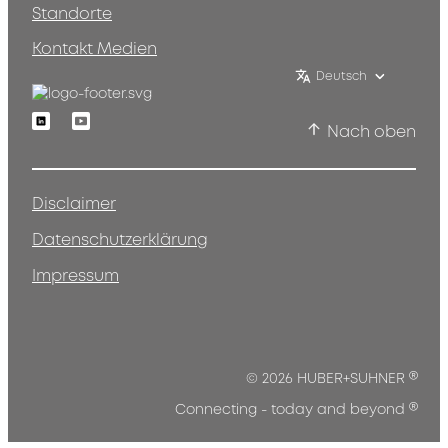
Standorte
Kontakt Medien
Deutsch
Linkedin
Youtube
Nach oben
Disclaimer
Datenschutzerklärung
Impressum
®
© 2026 HUBER+SUHNER
®
Connecting - today and beyond