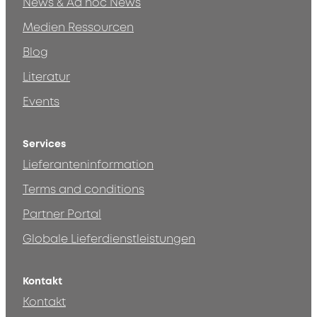
News & Ad hoc News
Medien Ressourcen
Blog
Literatur
Events
Services
Lieferanteninformation
Terms and conditions
Partner Portal
Globale Lieferdienstleistungen
Kontakt
Kontakt