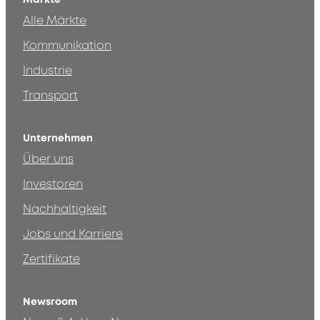
Alle Märkte
Kommunikation
Industrie
Transport
Unternehmen
Über uns
Investoren
Nachhaltigkeit
Jobs und Karriere
Zertifikate
Newsroom