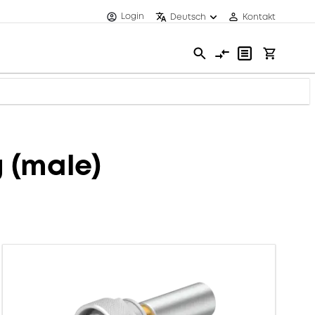
Login
Deutsch
Kontakt
 (male)