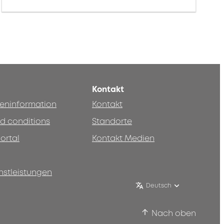
Kontakt
teninformation
Kontakt
d conditions
Standorte
ortal
Kontakt Medien
nstleistungen
Deutsch
Nach oben