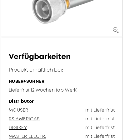
Verfügbarkeiten
Produkt erhältlich bei:
HUBER+SUHNER
Lieferfrist 12 Wochen (ab Werk)
Distributor
MOUSER
mit Lieferfrist
RS AMERICAS
mit Lieferfrist
DIGIKEY
mit Lieferfrist
MASTER ELECTR.
mit Lieferfrist