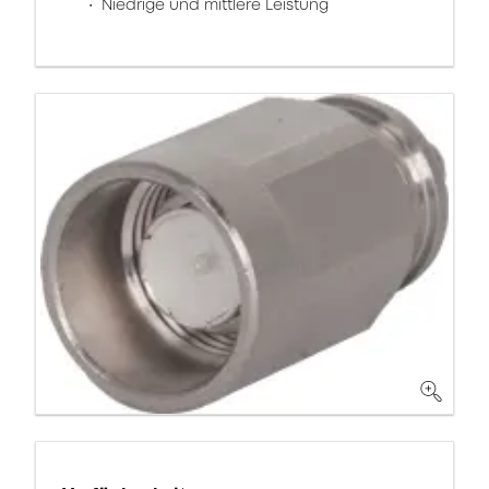
Niedrige und mittlere Leistung