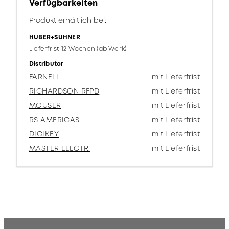
Verfügbarkeiten
Produkt erhältlich bei:
HUBER+SUHNER
Lieferfrist 12 Wochen (ab Werk)
Distributor
FARNELL
mit Lieferfrist
RICHARDSON RFPD
mit Lieferfrist
MOUSER
mit Lieferfrist
RS AMERICAS
mit Lieferfrist
DIGIKEY
mit Lieferfrist
MASTER ELECTR.
mit Lieferfrist