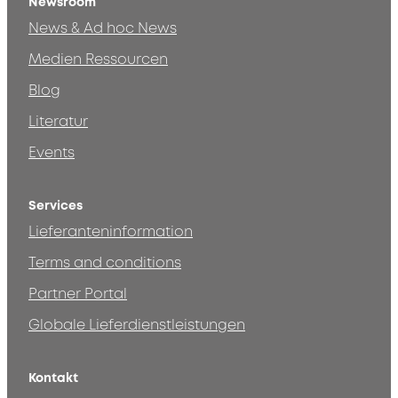
Newsroom
News & Ad hoc News
Medien Ressourcen
Blog
Literatur
Events
Services
Lieferanteninformation
Terms and conditions
Partner Portal
Globale Lieferdienstleistungen
Kontakt