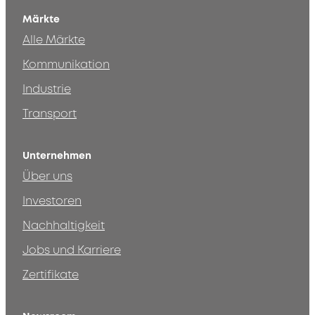
Märkte
Alle Märkte
Kommunikation
Industrie
Transport
Unternehmen
Über uns
Investoren
Nachhaltigkeit
Jobs und Karriere
Zertifikate