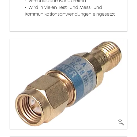
Verschiedene Bandbreiten
Wird in vielen Test- und Mess- und
Kommunikationsanwendungen eingesetzt.