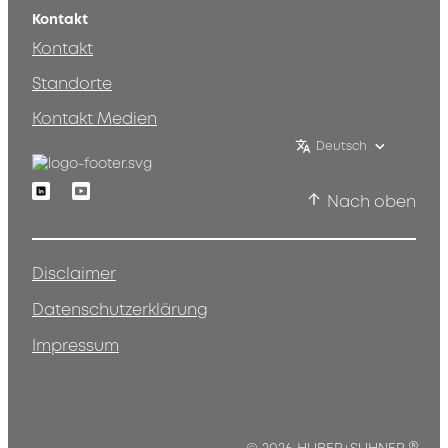
Kontakt
Kontakt
Standorte
Kontakt Medien
Deutsch
Linkedin
Youtube
Nach oben
Disclaimer
Datenschutzerklärung
Impressum