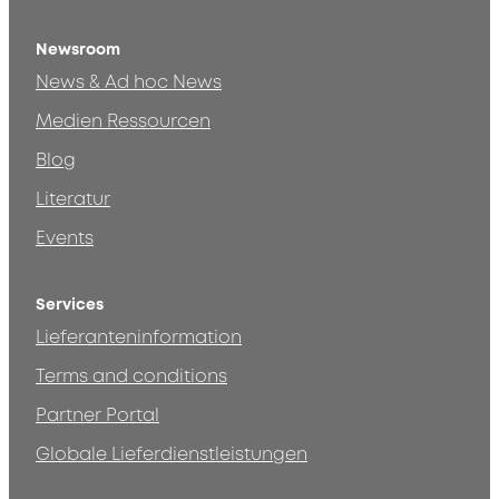
Newsroom
News & Ad hoc News
Medien Ressourcen
Blog
Literatur
Events
Services
Lieferanteninformation
Terms and conditions
Partner Portal
Globale Lieferdienstleistungen