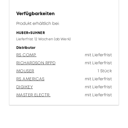
Verfügbarkeiten
Produkt erhältlich bei:
HUBER+SUHNER
Lieferfrist 12 Wochen (ab Werk)
Distributor
RS COMP.
mit Lieferfrist
RICHARDSON RFPD
mit Lieferfrist
MOUSER
1 Stück
RS AMERICAS
mit Lieferfrist
DIGIKEY
mit Lieferfrist
MASTER ELECTR.
mit Lieferfrist