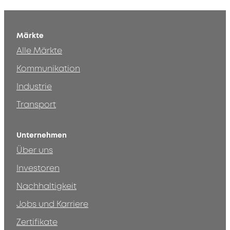
Märkte
Alle Märkte
Kommunikation
Industrie
Transport
Unternehmen
Über uns
Investoren
Nachhaltigkeit
Jobs und Karriere
Zertifikate