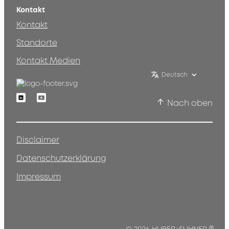
Kontakt
Kontakt
Standorte
Kontakt Medien
Deutsch
Linkedin
Youtube
Nach oben
Disclaimer
Datenschutzerklärung
Impressum