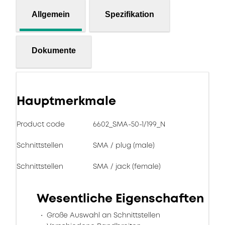
Allgemein
Spezifikation
Dokumente
Hauptmerkmale
Product code
6602_SMA-50-1/199_N
Schnittstellen
SMA / plug (male)
Schnittstellen
SMA / jack (female)
Wesentliche Eigenschaften
Große Auswahl an Schnittstellen