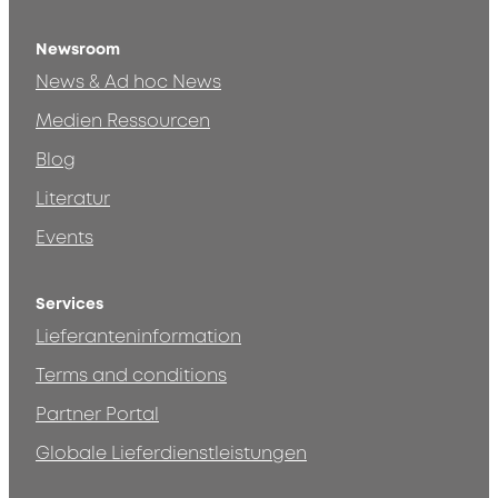
Newsroom
News & Ad hoc News
Medien Ressourcen
Blog
Literatur
Events
Services
Lieferanteninformation
Terms and conditions
Partner Portal
Globale Lieferdienstleistungen