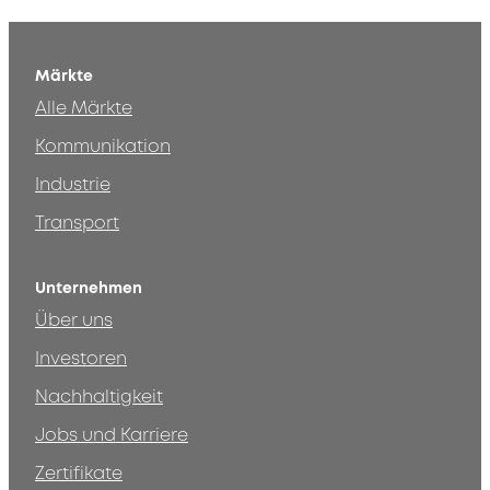
Märkte
Alle Märkte
Kommunikation
Industrie
Transport
Unternehmen
Über uns
Investoren
Nachhaltigkeit
Jobs und Karriere
Zertifikate