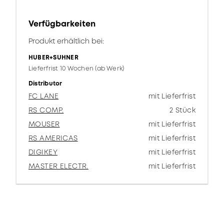
Verfügbarkeiten
Produkt erhältlich bei:
HUBER+SUHNER
Lieferfrist 10 Wochen (ab Werk)
Distributor
FC LANE
mit Lieferfrist
RS COMP.
2 Stück
MOUSER
mit Lieferfrist
RS AMERICAS
mit Lieferfrist
DIGIKEY
mit Lieferfrist
MASTER ELECTR.
mit Lieferfrist