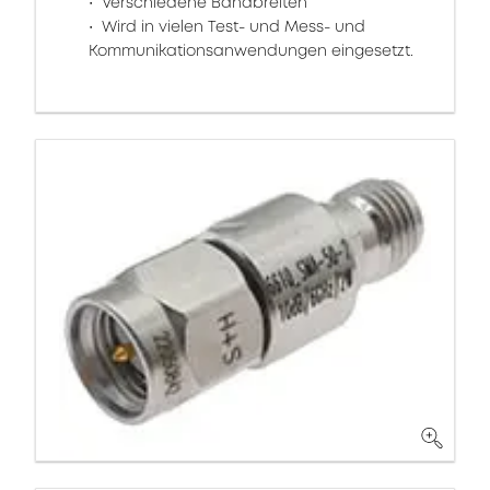
Verschiedene Bandbreiten
Wird in vielen Test- und Mess- und
Kommunikationsanwendungen eingesetzt.