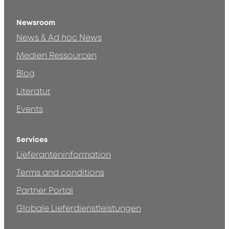
Newsroom
News & Ad hoc News
Medien Ressourcen
Blog
Literatur
Events
Services
Lieferanteninformation
Terms and conditions
Partner Portal
Globale Lieferdienstleistungen