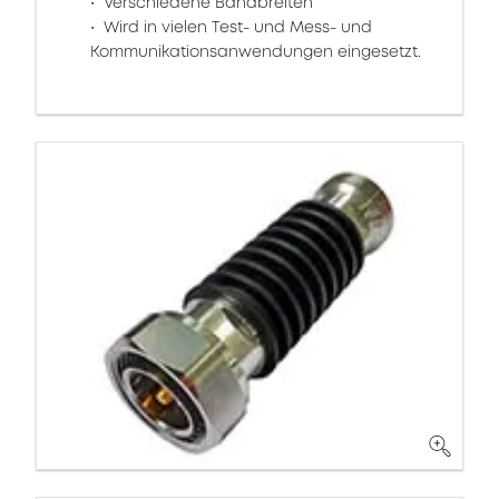
Verschiedene Bandbreiten
Wird in vielen Test- und Mess- und
Kommunikationsanwendungen eingesetzt.