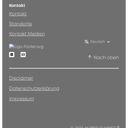
Kontakt
Kontakt
Standorte
Kontakt Medien
Deutsch
Linkedin
Youtube
Nach oben
Disclaimer
Datenschutzerklärung
Impressum