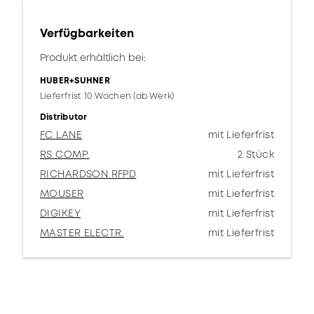
Verfügbarkeiten
Produkt erhältlich bei:
HUBER+SUHNER
Lieferfrist 10 Wochen (ab Werk)
Distributor
FC LANE
mit Lieferfrist
RS COMP.
2 Stück
RICHARDSON RFPD
mit Lieferfrist
MOUSER
mit Lieferfrist
DIGIKEY
mit Lieferfrist
MASTER ELECTR.
mit Lieferfrist