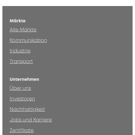
Märkte
Alle Märkte
Kommunikation
Industrie
Transport
Unternehmen
Über uns
Investoren
Nachhaltigkeit
Jobs und Karriere
Zertifikate