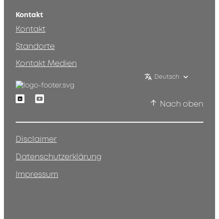
Kontakt
Kontakt
Standorte
Kontakt Medien
Deutsch
Linkedin
Youtube
Nach oben
Disclaimer
Datenschutzerklärung
Impressum