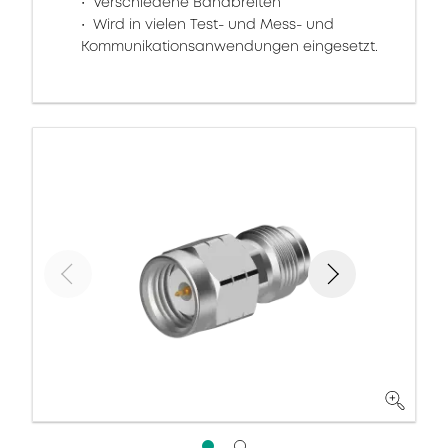
Verschiedene Bandbreiten
Wird in vielen Test- und Mess- und
Kommunikationsanwendungen eingesetzt.