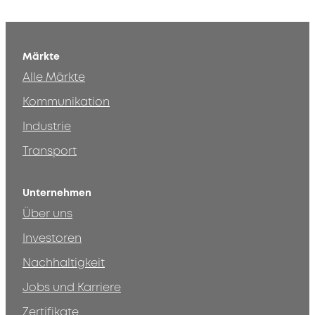
Märkte
Alle Märkte
Kommunikation
Industrie
Transport
Unternehmen
Über uns
Investoren
Nachhaltigkeit
Jobs und Karriere
Zertifikate