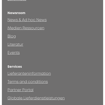
Newsroom
News & Ad hoc News
Medien Ressourcen
Blog
Literatur
Events
Services
Lieferanteninformation
Terms and conditions
Partner Portal
Globale Lieferdienstleistungen