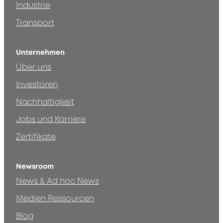
Industrie
Transport
Unternehmen
Über uns
Investoren
Nachhaltigkeit
Jobs und Karriere
Zertifikate
Newsroom
News & Ad hoc News
Medien Ressourcen
Blog