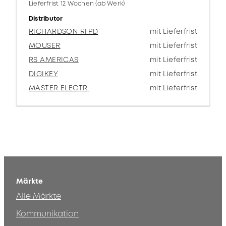
Lieferfrist 12 Wochen (ab Werk)
Distributor
RICHARDSON RFPD
mit Lieferfrist
MOUSER
mit Lieferfrist
RS AMERICAS
mit Lieferfrist
DIGIKEY
mit Lieferfrist
MASTER ELECTR.
mit Lieferfrist
Märkte
Alle Märkte
Kommunikation