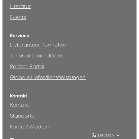
Literatur
Events
Services
Lieferanteninformation
Terms and conditions
Partner Portal
Globale Lieferdienstleistungen
Kontakt
Kontakt
Standorte
Kontakt Medien
Deutsch