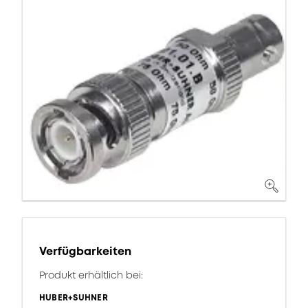
Verfügbarkeiten
Produkt erhältlich bei:
HUBER+SUHNER