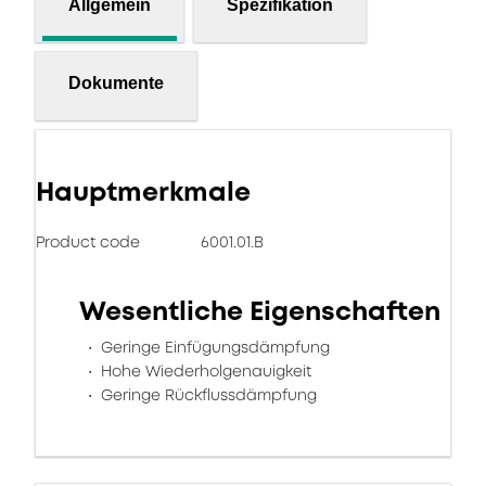
Allgemein
Spezifikation
Dokumente
Hauptmerkmale
Product code
6001.01.B
Wesentliche Eigenschaften
Geringe Einfügungsdämpfung
Hohe Wiederholgenauigkeit
Geringe Rückflussdämpfung