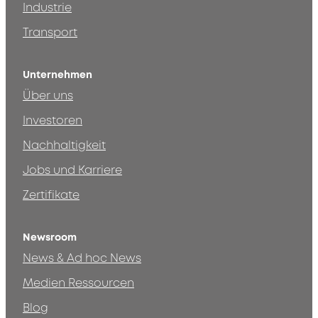
Industrie
Transport
Unternehmen
Über uns
Investoren
Nachhaltigkeit
Jobs und Karriere
Zertifikate
Newsroom
News & Ad hoc News
Medien Ressourcen
Blog