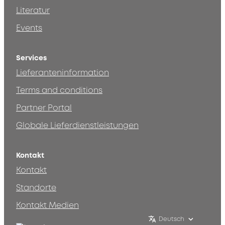
Literatur
Events
Services
Lieferanteninformation
Terms and conditions
Partner Portal
Globale Lieferdienstleistungen
Kontakt
Kontakt
Standorte
Kontakt Medien
Deutsch