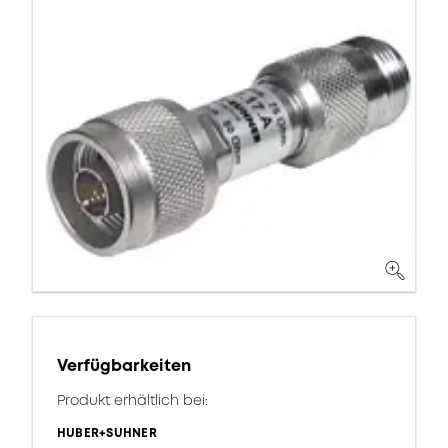
Verfügbarkeiten
Produkt erhältlich bei:
HUBER+SUHNER