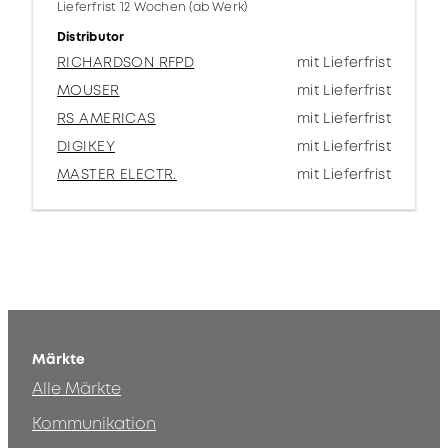
Lieferfrist 12 Wochen (ab Werk)
Distributor
RICHARDSON RFPD
mit Lieferfrist
MOUSER
mit Lieferfrist
RS AMERICAS
mit Lieferfrist
DIGIKEY
mit Lieferfrist
MASTER ELECTR.
mit Lieferfrist
Märkte
Alle Märkte
Kommunikation