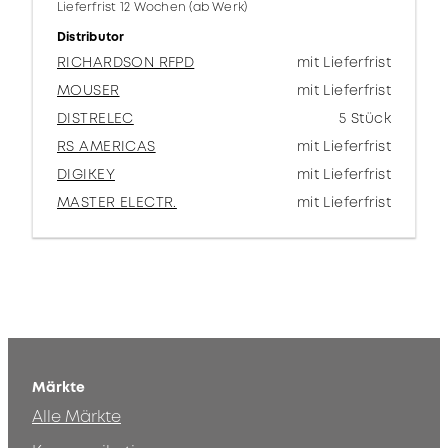
Lieferfrist 12 Wochen (ab Werk)
Distributor
RICHARDSON RFPD
mit Lieferfrist
MOUSER
mit Lieferfrist
DISTRELEC
5 Stück
RS AMERICAS
mit Lieferfrist
DIGIKEY
mit Lieferfrist
MASTER ELECTR.
mit Lieferfrist
Märkte
Alle Märkte