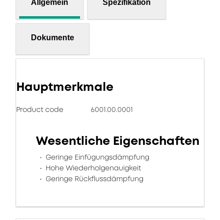
Allgemein
Spezifikation
Dokumente
Hauptmerkmale
Product code
6001.00.0001
Wesentliche Eigenschaften
Geringe Einfügungsdämpfung
Hohe Wiederholgenauigkeit
Geringe Rückflussdämpfung