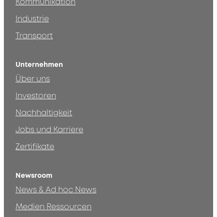
Kommunikation
Industrie
Transport
Unternehmen
Über uns
Investoren
Nachhaltigkeit
Jobs und Karriere
Zertifikate
Newsroom
News & Ad hoc News
Medien Ressourcen