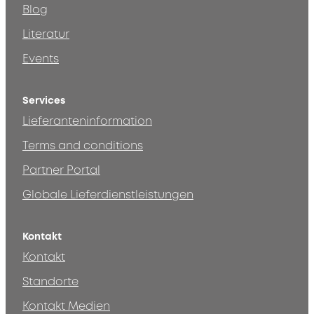
Blog
Literatur
Events
Services
Lieferanteninformation
Terms and conditions
Partner Portal
Globale Lieferdienstleistungen
Kontakt
Kontakt
Standorte
Kontakt Medien