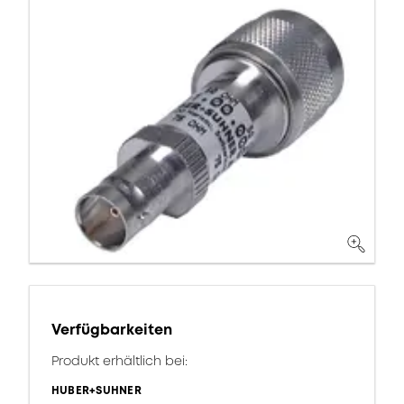
Verfügbarkeiten
Produkt erhältlich bei:
HUBER+SUHNER